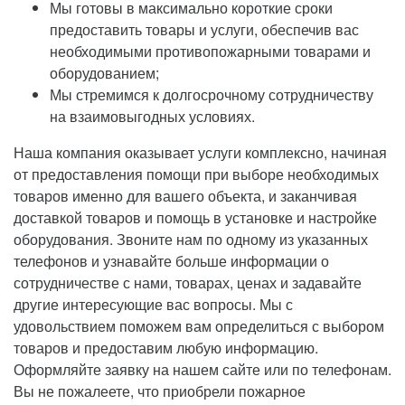
Мы готовы в максимально короткие сроки
предоставить товары и услуги, обеспечив вас
необходимыми противопожарными товарами и
оборудованием;
Мы стремимся к долгосрочному сотрудничеству
на взаимовыгодных условиях.
Наша компания оказывает услуги комплексно, начиная
от предоставления помощи при выборе необходимых
товаров именно для вашего объекта, и заканчивая
доставкой товаров и помощь в установке и настройке
оборудования. Звоните нам по одному из указанных
телефонов и узнавайте больше информации о
сотрудничестве с нами, товарах, ценах и задавайте
другие интересующие вас вопросы. Мы с
удовольствием поможем вам определиться с выбором
товаров и предоставим любую информацию.
Оформляйте заявку на нашем сайте или по телефонам​.
Вы не пожалеете, что приобрели пожарное