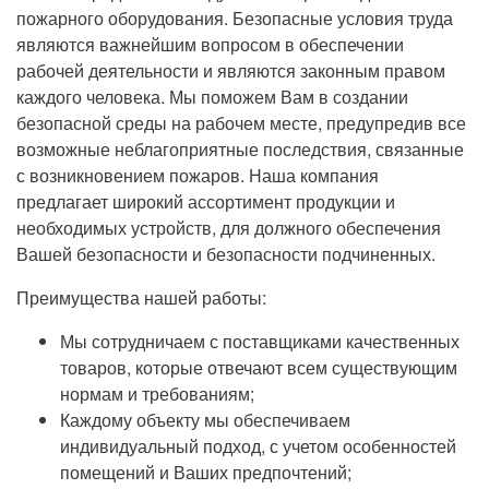
пожарного оборудования. Безопасные условия труда
являются важнейшим вопросом в обеспечении
рабочей деятельности и являются законным правом
каждого человека. Мы поможем Вам в создании
безопасной среды на рабочем месте, предупредив все
возможные неблагоприятные последствия, связанные
с возникновением пожаров. Наша компания
предлагает широкий ассортимент продукции и
необходимых устройств, для должного обеспечения
Вашей безопасности и безопасности подчиненных.
Преимущества нашей работы:
Мы сотрудничаем с поставщиками качественных
товаров, которые отвечают всем существующим
нормам и требованиям;
Каждому объекту мы обеспечиваем
индивидуальный подход, с учетом особенностей
помещений и Ваших предпочтений;