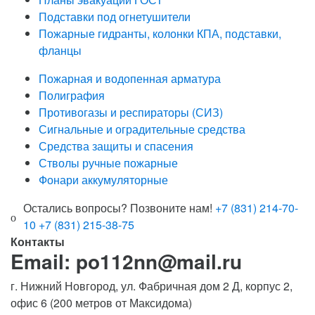
Подставки под огнетушители
Пожарные гидранты, колонки КПА, подставки,
фланцы
Пожарная и водопенная арматура
Полиграфия
Противогазы и респираторы (СИЗ)
Сигнальные и оградительные средства
Средства защиты и спасения
Стволы ручные пожарные
Фонари аккумуляторные
Остались вопросы? Позвоните нам!
+7 (831) 214-70-
10
+7 (831) 215-38-75
Контакты
Email: po112nn@mail.ru
г. Нижний Новгород, ул. Фабричная дом 2 Д, корпус 2,
офис 6 (200 метров от Максидома)