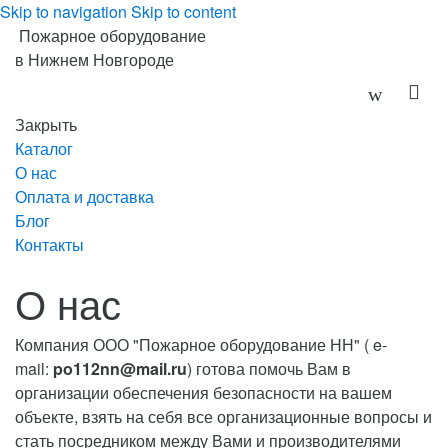
Skip to navigation
Skip to content
Пожарное оборудование
в Нижнем Новгороде
Закрыть
Каталог
О нас
Оплата и доставка
Блог
Контакты
О нас
Компания ООО "Пожарное оборудование НН" ( e-
mail:
po112nn@mail.ru
) готова помочь Вам в
организации обеспечения безопасности на вашем
объекте, взять на себя все организационные вопросы и
стать посредником между Вами и производителями