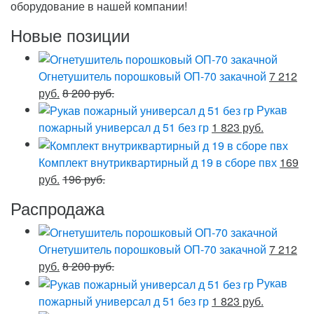
оборудование в нашей компании!
Новые позиции
Огнетушитель порошковый ОП-70 закачной
7 212
руб.
8 200 руб.
Рукав
пожарный универсал д 51 без гр
1 823 руб.
Комплект внутриквартирный д 19 в сборе пвх
169
руб.
196 руб.
Распродажа
Огнетушитель порошковый ОП-70 закачной
7 212
руб.
8 200 руб.
Рукав
пожарный универсал д 51 без гр
1 823 руб.