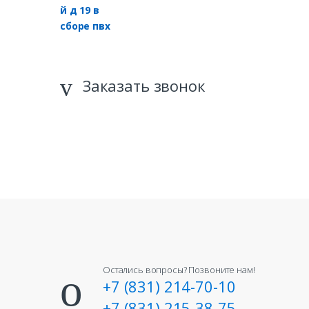
Заказать звонок
Остались вопросы? Позвоните нам!
+7 (831) 214-70-10
+7 (831) 215-38-75