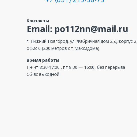
Контакты
Email: po112nn@mail.ru
г. Нижний Новгород, ул. Фабричная дом 2 Д, корпус 2
офис 6 (200 метров от Максидома)
Время работы
Пн-чт 8:30-17:00 , пт 8:30 — 16:00, без перерыва
Сб-вс выходной