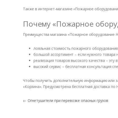
Также в интернет-магазине «Пожарное оборудовани
Почему «Пожарное обору
Преимущества магазина «Пожарное оборудование Н
лояльная стоимость пожарного оборудования –
большой ассортимент – если нужного товара н
реализация товаров высокого качества – эту
высокий сервис – бесплатная консультация сп
Чтобы получить дополнительную информацию или зак
«Корзина». Предусмотрена бесплатная доставка по 
←
Огнетушители при перевозке опасных грузов