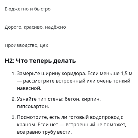
Бюджетно и быстро
Дорого, красиво, надёжно
Производство, цех
H2: Что теперь делать
Замерьте ширину коридора. Если меньше 1,5 м
— рассмотрите встроенный или очень тонкий
навесной.
Узнайте тип стены: бетон, кирпич,
гипсокартон.
Посмотрите, есть ли готовый водопровод с
краном. Если нет — встроенный не поможет,
всё равно трубу вести.