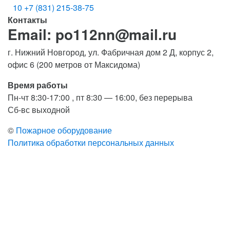
10
+7 (831) 215-38-75
Контакты
Email: po112nn@mail.ru
г. Нижний Новгород, ул. Фабричная дом 2 Д, корпус 2,
офис 6 (200 метров от Максидома)
Время работы
Пн-чт 8:30-17:00 , пт 8:30 — 16:00, без перерыва
Сб-вс выходной
©
Пожарное оборудование
Политика обработки персональных данных