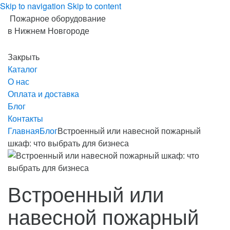
Skip to navigation
Skip to content
Пожарное оборудование
в Нижнем Новгороде
Закрыть
Каталог
О нас
Оплата и доставка
Блог
Контакты
Главная
Блог
Встроенный или навесной пожарный
шкаф: что выбрать для бизнеса
Встроенный или
навесной пожарный