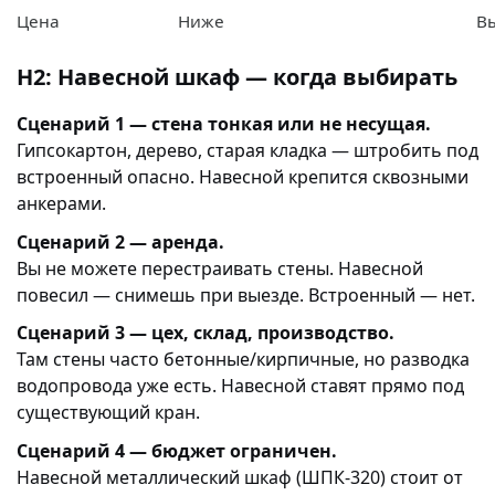
Цена
Ниже
Вы
H2: Навесной шкаф — когда выбирать
Сценарий 1 — стена тонкая или не несущая.
Гипсокартон, дерево, старая кладка — штробить под
встроенный опасно. Навесной крепится сквозными
анкерами.
Сценарий 2 — аренда.
Вы не можете перестраивать стены. Навесной
повесил — снимешь при выезде. Встроенный — нет.
Сценарий 3 — цех, склад, производство.
Там стены часто бетонные/кирпичные, но разводка
водопровода уже есть. Навесной ставят прямо под
существующий кран.
Сценарий 4 — бюджет ограничен.
Навесной металлический шкаф (ШПК-320) стоит от