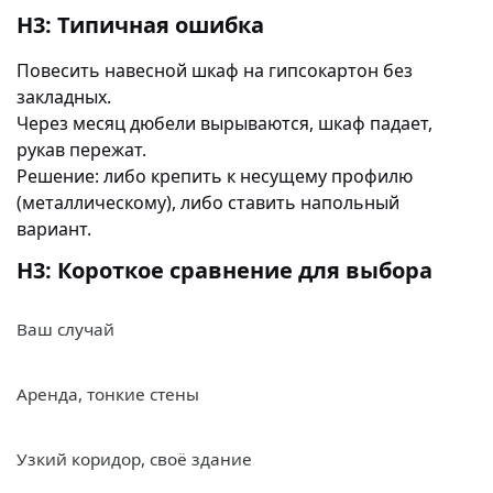
H3: Типичная ошибка
Повесить навесной шкаф на гипсокартон без
закладных.
Через месяц дюбели вырываются, шкаф падает,
рукав пережат.
Решение: либо крепить к несущему профилю
(металлическому), либо ставить напольный
вариант.
H3: Короткое сравнение для выбора
Ваш случай
Аренда, тонкие стены
Узкий коридор, своё здание