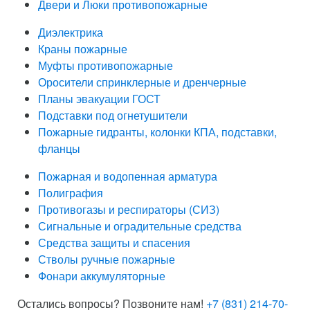
Двери и Люки противопожарные
Диэлектрика
Краны пожарные
Муфты противопожарные
Оросители спринклерные и дренчерные
Планы эвакуации ГОСТ
Подставки под огнетушители
Пожарные гидранты, колонки КПА, подставки,
фланцы
Пожарная и водопенная арматура
Полиграфия
Противогазы и респираторы (СИЗ)
Сигнальные и оградительные средства
Средства защиты и спасения
Стволы ручные пожарные
Фонари аккумуляторные
Остались вопросы? Позвоните нам!
+7 (831) 214-70-