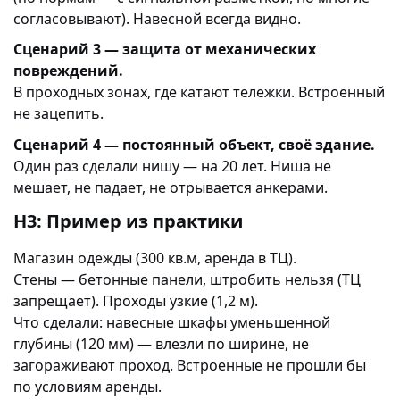
согласовывают). Навесной всегда видно.
Сценарий 3 — защита от механических
повреждений.
В проходных зонах, где катают тележки. Встроенный
не зацепить.
Сценарий 4 — постоянный объект, своё здание.
Один раз сделали нишу — на 20 лет. Ниша не
мешает, не падает, не отрывается анкерами.
H3: Пример из практики
Магазин одежды (300 кв.м, аренда в ТЦ).
Стены — бетонные панели, штробить нельзя (ТЦ
запрещает). Проходы узкие (1,2 м).
Что сделали: навесные шкафы уменьшенной
глубины (120 мм) — влезли по ширине, не
загораживают проход. Встроенные не прошли бы
по условиям аренды.