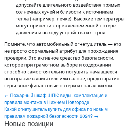
допускайте длительного воздействия прямых
солнечных лучей и близости к источникам
тепла (например, печке). Высокие температуры
могут привести к преждевременной потере
давления и выходу устройства из строя.
Помните, что автомобильный огнетушитель — это
не просто формальный атрибут для прохождения
проверки. Это активное средство безопасности,
которое при грамотном выборе и содержании
способно самостоятельно потушить начавшееся
возгорание в двигателе или салоне, предотвратив
серьезные финансовые потери и спасая жизни.
←
Пожарный шкаф ШПК: виды, комплектация и
правила монтажа в Нижнем Новгороде
Какой огнетушитель купить для офиса по новым
правилам пожарной безопасности 2024?
→
Новые позиции