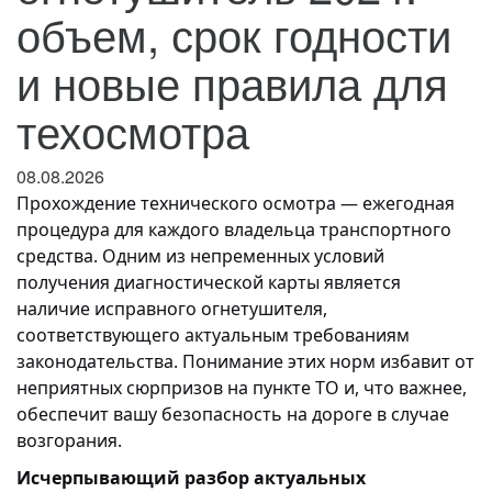
объем, срок годности
и новые правила для
техосмотра
08.08.2026
Прохождение технического осмотра — ежегодная
процедура для каждого владельца транспортного
средства. Одним из непременных условий
получения диагностической карты является
наличие исправного огнетушителя,
соответствующего актуальным требованиям
законодательства. Понимание этих норм избавит от
неприятных сюрпризов на пункте ТО и, что важнее,
обеспечит вашу безопасность на дороге в случае
возгорания.
Исчерпывающий разбор актуальных