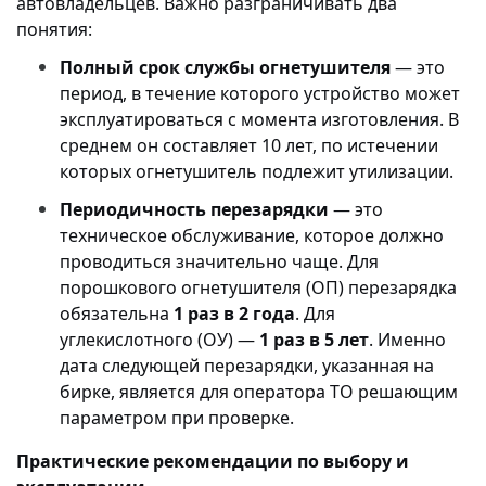
автовладельцев. Важно разграничивать два
понятия:
Полный срок службы огнетушителя
— это
период, в течение которого устройство может
эксплуатироваться с момента изготовления. В
среднем он составляет 10 лет, по истечении
которых огнетушитель подлежит утилизации.
Периодичность перезарядки
— это
техническое обслуживание, которое должно
проводиться значительно чаще. Для
порошкового огнетушителя (ОП) перезарядка
обязательна
1 раз в 2 года
. Для
углекислотного (ОУ) —
1 раз в 5 лет
. Именно
дата следующей перезарядки, указанная на
бирке, является для оператора ТО решающим
параметром при проверке.
Практические рекомендации по выбору и