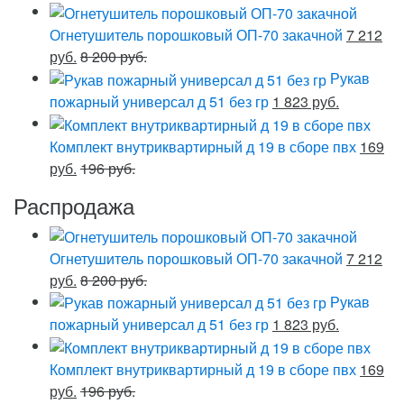
Огнетушитель порошковый ОП-70 закачной
7 212
руб.
8 200 руб.
Рукав
пожарный универсал д 51 без гр
1 823 руб.
Комплект внутриквартирный д 19 в сборе пвх
169
руб.
196 руб.
Распродажа
Огнетушитель порошковый ОП-70 закачной
7 212
руб.
8 200 руб.
Рукав
пожарный универсал д 51 без гр
1 823 руб.
Комплект внутриквартирный д 19 в сборе пвх
169
руб.
196 руб.