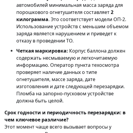
автомобилей минимальная масса заряда для
порошкового огнетушителя составляет
2
килограмма
. Это соответствует модели ОП-2.
Использование устройств с меньшим объемом
заряда является нарушением и приведет к
отказу в проведении ТО.
Четкая маркировка:
Корпус баллона должен
содержать несмываемую и легкочитаемую
информацию. Оператор пункта техосмотра
проверяет наличие данных о типе
огнетушителя, массе заряда, дате
изготовления и дате следующей перезарядки.
Пломба на запорно-пусковом устройстве
должна быть целой.
Срок годности и периодичность перезарядки: в
чем ключевое различие?
Этот момент чаще всего вызывает вопросы у