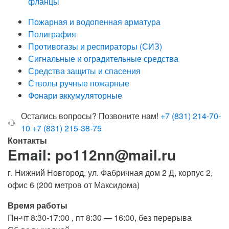
фланцы
Пожарная и водопенная арматура
Полиграфия
Противогазы и респираторы (СИЗ)
Сигнальные и оградительные средства
Средства защиты и спасения
Стволы ручные пожарные
Фонари аккумуляторные
Остались вопросы? Позвоните нам!
+7 (831) 214-70-
10
+7 (831) 215-38-75
Контакты
Email: po112nn@mail.ru
г. Нижний Новгород, ул. Фабричная дом 2 Д, корпус 2,
офис 6 (200 метров от Максидома)
Время работы
Пн-чт 8:30-17:00 , пт 8:30 — 16:00, без перерыва