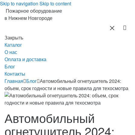
Skip to navigation
Skip to content
Пожарное оборудование
в Нижнем Новгороде
Закрыть
Каталог
О нас
Оплата и доставка
Блог
Контакты
Главная
Блог
Автомобильный огнетушитель 2024:
объем, срок годности и новые правила для техосмотра
Автомобильный
огнетушитель 2024: