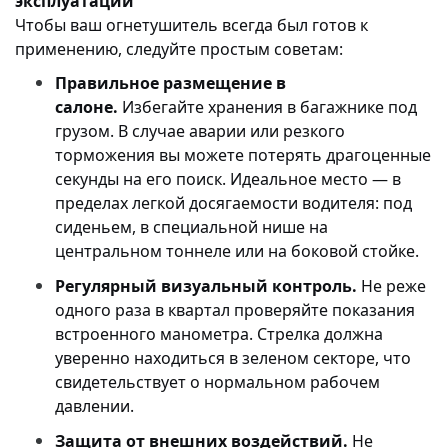
эксплуатации
Чтобы ваш огнетушитель всегда был готов к
применению, следуйте простым советам:
Правильное размещение в
салоне.
Избегайте хранения в багажнике под
грузом. В случае аварии или резкого
торможения вы можете потерять драгоценные
секунды на его поиск. Идеальное место — в
пределах легкой досягаемости водителя: под
сиденьем, в специальной нише на
центральном тоннеле или на боковой стойке.
Регулярный визуальный контроль.
Не реже
одного раза в квартал проверяйте показания
встроенного манометра. Стрелка должна
уверенно находиться в зеленом секторе, что
свидетельствует о нормальном рабочем
давлении.
Защита от внешних воздействий.
Не