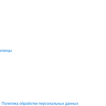
 фланцы
Политика обработки персональных данных