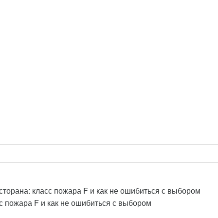
сторана: класс пожара F и как не ошибиться с выбором