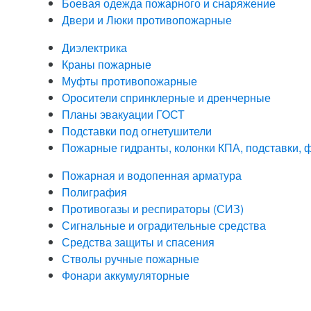
Боевая одежда пожарного и снаряжение
Двери и Люки противопожарные
Диэлектрика
Краны пожарные
Муфты противопожарные
Оросители спринклерные и дренчерные
Планы эвакуации ГОСТ
Подставки под огнетушители
Пожарные гидранты, колонки КПА, подставки,
Пожарная и водопенная арматура
Полиграфия
Противогазы и респираторы (СИЗ)
Сигнальные и оградительные средства
Средства защиты и спасения
Стволы ручные пожарные
Фонари аккумуляторные