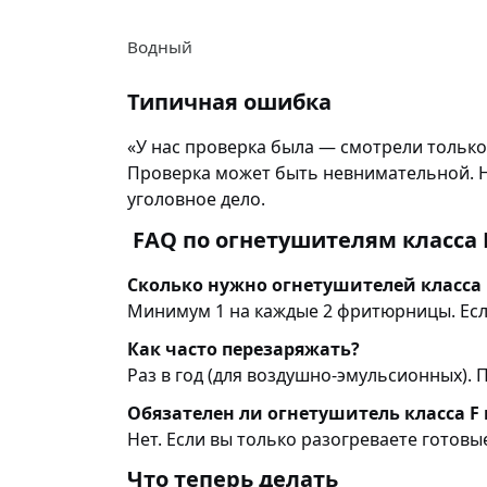
Водный
Типичная ошибка
«У нас проверка была — смотрели только 
Проверка может быть невнимательной. Но
уголовное дело.
FAQ по огнетушителям класса 
Сколько нужно огнетушителей класса 
Минимум 1 на каждые 2 фритюрницы. Есл
Как часто перезаряжать?
Раз в год (для воздушно-эмульсионных). П
Обязателен ли огнетушитель класса F
Нет. Если вы только разогреваете готов
Что теперь делать