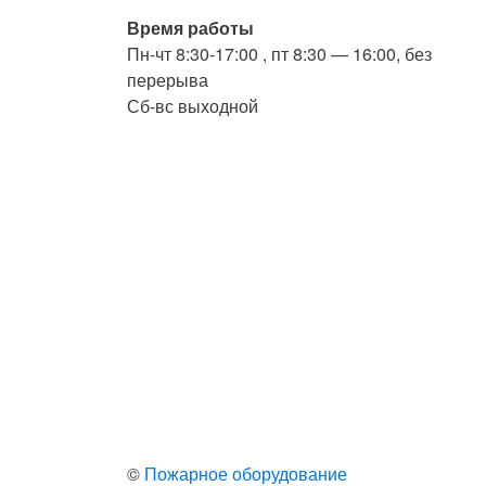
Время работы
Пн-чт 8:30-17:00 , пт 8:30 — 16:00, без
перерыва
Сб-вс выходной
©
Пожарное оборудование