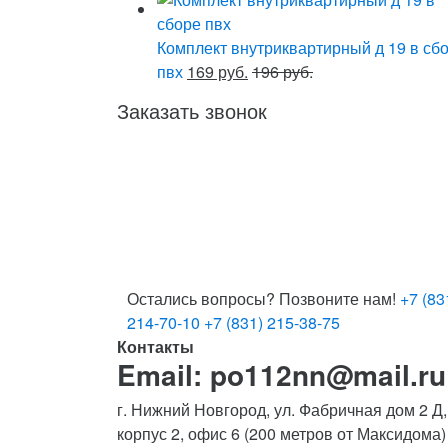
Комплект внутриквартирный д 19 в сб
пвх
169 руб.
196 руб.
Заказать звонок
Остались вопросы? Позвоните нам!
+7 (83
214-70-10
+7 (831) 215-38-75
Контакты
Email: po112nn@mail.ru
г. Нижний Новгород, ул. Фабричная дом 2 Д,
корпус 2, офис 6 (200 метров от Максидома)