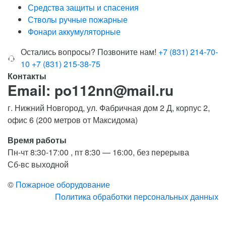
Средства защиты и спасения
Стволы ручные пожарные
Фонари аккумуляторные
Остались вопросы? Позвоните нам!
+7 (831) 214-70-
10
+7 (831) 215-38-75
Контакты
Email: po112nn@mail.ru
г. Нижний Новгород, ул. Фабричная дом 2 Д, корпус 2,
офис 6 (200 метров от Максидома)
Время работы
Пн-чт 8:30-17:00 , пт 8:30 — 16:00, без перерыва
Сб-вс выходной
©
Пожарное оборудование
Политика обработки персональных данных