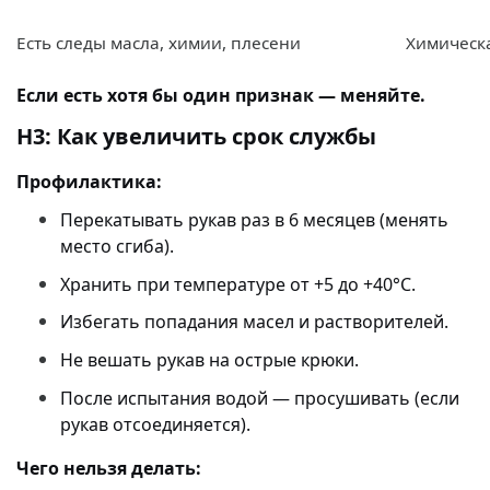
Есть следы масла, химии, плесени
Химическ
Если есть хотя бы один признак — меняйте.
H3: Как увеличить срок службы
Профилактика:
Перекатывать рукав раз в 6 месяцев (менять
место сгиба).
Хранить при температуре от +5 до +40°C.
Избегать попадания масел и растворителей.
Не вешать рукав на острые крюки.
После испытания водой — просушивать (если
рукав отсоединяется).
Чего нельзя делать: