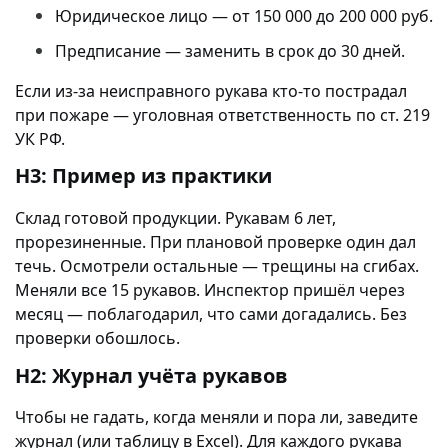
Юридическое лицо — от 150 000 до 200 000 руб.
Предписание — заменить в срок до 30 дней.
Если из-за неисправного рукава кто-то пострадал
при пожаре — уголовная ответственность по ст. 219
УК РФ.
H3: Пример из практики
Склад готовой продукции. Рукавам 6 лет,
прорезиненные. При плановой проверке один дал
течь. Осмотрели остальные — трещины на сгибах.
Меняли все 15 рукавов. Инспектор пришёл через
месяц — поблагодарил, что сами догадались. Без
проверки обошлось.
H2: Журнал учёта рукавов
Чтобы не гадать, когда меняли и пора ли, заведите
журнал (или таблицу в Excel). Для каждого рукава