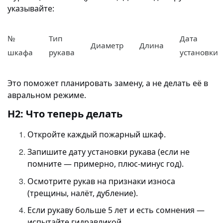
указывайте:
№
Тип
Дата
Диаметр
Длина
шкафа
рукава
установки
Это поможет планировать замену, а не делать её в
авральном режиме.
H2: Что теперь делать
Откройте каждый пожарный шкаф.
Запишите дату установки рукава (если не
помните — примерно, плюс-минус год).
Осмотрите рукав на признаки износа
(трещины, налёт, дубление).
Если рукаву больше 5 лет и есть сомнения —
испытайте гидравликой.