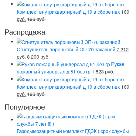
Комплект внутриквартирный д 19 в сборе пвх
169
руб.
196 руб.
Распродажа
Огнетушитель порошковый ОП-70 закачной
7 212
руб.
8 200 руб.
Рукав
пожарный универсал д 51 без гр
1 823 руб.
Комплект внутриквартирный д 19 в сборе пвх
169
руб.
196 руб.
Популярное
Газодымозащитный комплект ГДЗК ( срок службы