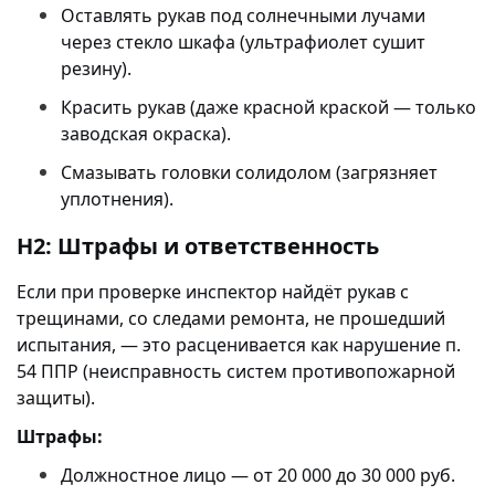
Оставлять рукав под солнечными лучами
через стекло шкафа (ультрафиолет сушит
резину).
Красить рукав (даже красной краской — только
заводская окраска).
Смазывать головки солидолом (загрязняет
уплотнения).
H2: Штрафы и ответственность
Если при проверке инспектор найдёт рукав с
трещинами, со следами ремонта, не прошедший
испытания, — это расценивается как нарушение п.
54 ППР (неисправность систем противопожарной
защиты).
Штрафы:
Должностное лицо — от 20 000 до 30 000 руб.