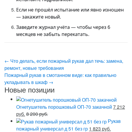
Если не прошёл испытание или явно изношен
— закажите новый.
Заведите журнал учёта — чтобы через 6
месяцев не забыть перекатать.
←
Что делать, если пожарный рукав дал течь: замена,
ремонт, новые требования
Пожарный рукав в смотанном виде: как правильно
укладывать в шкаф
→
Новые позиции
Огнетушитель порошковый ОП-70 закачной
7 212
руб.
8 200 руб.
Рукав
пожарный универсал д 51 без гр
1 823 руб.