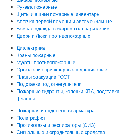
Рукава пожарные
Щиты и ящики пожарные, инвентарь
Аптечки первой помощи и автомобильные
Боевая одежда пожарного и снаряжение
Двери и Люки противопожарные
Диэлектрика
Краны пожарные
Муфты противопожарные
Оросители спринклерные и дренчерные
Планы эвакуации ГОСТ
Подставки под огнетушители
Пожарные гидранты, колонки КПА, подставки,
фланцы
Пожарная и водопенная арматура
Полиграфия
Противогазы и респираторы (СИЗ)
Сигнальные и оградительные средства