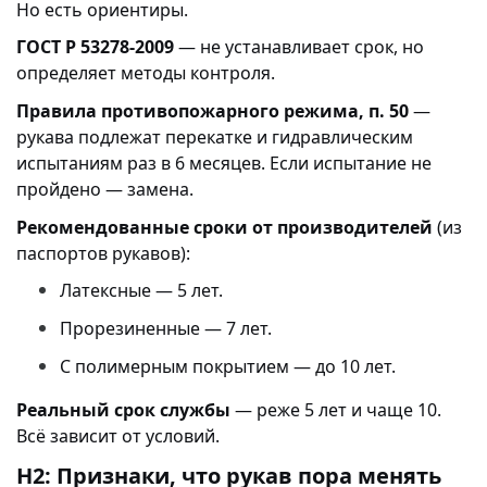
Но есть ориентиры.
ГОСТ Р 53278-2009
— не устанавливает срок, но
определяет методы контроля.
Правила противопожарного режима, п. 50
—
рукава подлежат перекатке и гидравлическим
испытаниям раз в 6 месяцев. Если испытание не
пройдено — замена.
Рекомендованные сроки от производителей
(из
паспортов рукавов):
Латексные — 5 лет.
Прорезиненные — 7 лет.
С полимерным покрытием — до 10 лет.
Реальный срок службы
— реже 5 лет и чаще 10.
Всё зависит от условий.
H2: Признаки, что рукав пора менять