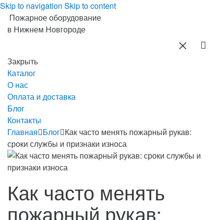
Skip to navigation
Skip to content
Пожарное оборудование
в Нижнем Новгороде
Закрыть
Каталог
О нас
Оплата и доставка
Блог
Контакты
Главная
Блог
Как часто менять пожарный рукав:
сроки службы и признаки износа
Как часто менять
пожарный рукав: