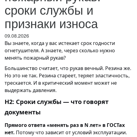
сроки службы и
признаки износа
09.08.2026
Вы знаете, когда у вас истекает срок годности
огнетушителя. А знаете, через сколько нужно
менять пожарный рукав?
Большинство считает, что рукав вечный. Резина же.
Но это не так. Резина стареет, теряет эластичность,
трескается. И в критический момент может не
выдержать давления.
H2: Сроки службы — что говорят
документы
Прямого ответа «менять раз в N лет» в ГОСТах
нет.
Потому что зависит от условий эксплуатации.