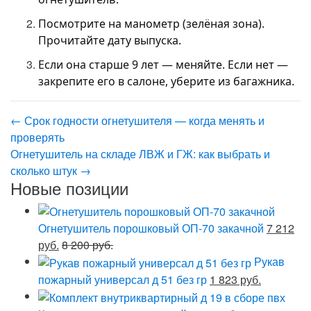
Посмотрите на манометр (зелёная зона).
Прочитайте дату выпуска.
Если она старше 9 лет — меняйте. Если нет —
закрепите его в салоне, уберите из багажника.
←
Срок годности огнетушителя — когда менять и
проверять
Огнетушитель на складе ЛВЖ и ГЖ: как выбрать и
сколько штук
→
Новые позиции
Огнетушитель порошковый ОП-70 закачной
7 212
руб.
8 200 руб.
Рукав
пожарный универсал д 51 без гр
1 823 руб.