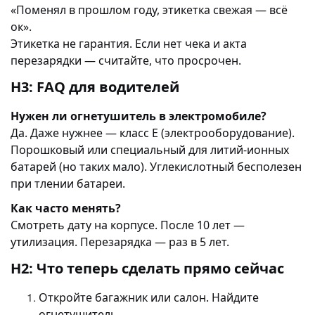
«Поменял в прошлом году, этикетка свежая — всё
ок».
Этикетка не гарантия. Если нет чека и акта
перезарядки — считайте, что просрочен.
H3: FAQ для водителей
Нужен ли огнетушитель в электромобиле?
Да. Даже нужнее — класс E (электрооборудование).
Порошковый или специальный для литий-ионных
батарей (но таких мало). Углекислотный бесполезен
при тлении батареи.
Как часто менять?
Смотреть дату на корпусе. После 10 лет —
утилизация. Перезарядка — раз в 5 лет.
H2: Что теперь сделать прямо сейчас
Откройте багажник или салон. Найдите
огнетушитель.