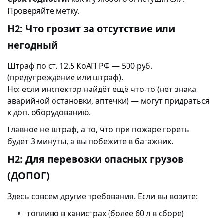
Проверяйте метку.
H2: Что грозит за отсутствие или
негодный
Штраф по ст. 12.5 КоАП РФ — 500 руб.
(предупреждение или штраф).
Но: если инспектор найдёт ещё что-то (нет знака
аварийной остановки, аптечки) — могут придраться
к доп. оборудованию.
Главное не штраф, а то, что при пожаре гореть
будет 3 минуты, а вы побежите в багажник.
H2: Для перевозки опасных грузов
(ДОПОГ)
Здесь совсем другие требования. Если вы возите:
топливо в канистрах (более 60 л в сборе)