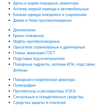
Щиты и ящики пожарные, инвентарь
Аптечки первой помощи и автомобильные
Боевая одежда пожарного и снаряжение
Двери и Люки противопожарные
Диэлектрика
Краны пожарные
Муфты противопожарные
Оросители спринклерные и дренчерные
Планы эвакуации ГОСТ
Подставки под огнетушители
Пожарные гидранты, колонки КПА, подставки,
фланцы
Пожарная и водопенная арматура
Полиграфия
Противогазы и респираторы (СИЗ)
Сигнальные и оградительные средства
Средства защиты и спасения