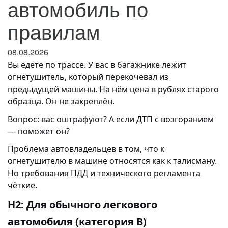
автомобиль по
правилам
08.08.2026
Вы едете по трассе. У вас в багажнике лежит
огнетушитель, который перекочевал из
предыдущей машины. На нём цена в рублях старого
образца. Он не закреплён.
Вопрос: вас оштрафуют? А если ДТП с возгоранием
— поможет он?
Проблема автовладельцев в том, что к
огнетушителю в машине относятся как к талисману.
Но требования ПДД и технического регламента
чёткие.
H2: Для обычного легкового
автомобиля (категория B)