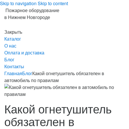
Skip to navigation
Skip to content
Пожарное оборудование
в Нижнем Новгороде
Закрыть
Каталог
О нас
Оплата и доставка
Блог
Контакты
Главная
Блог
Какой огнетушитель обязателен в
автомобиль по правилам
Какой огнетушитель
обязателен в