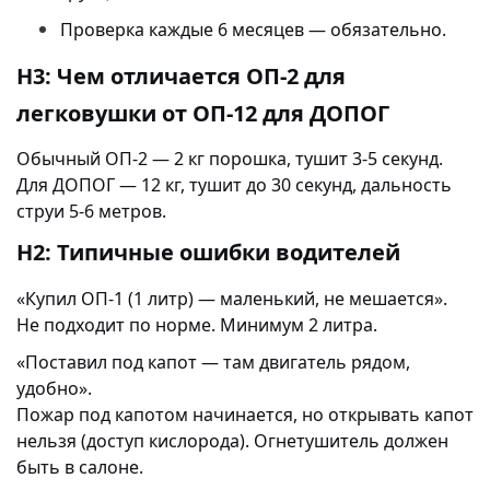
Проверка каждые 6 месяцев — обязательно.
H3: Чем отличается ОП-2 для
легковушки от ОП-12 для ДОПОГ
Обычный ОП-2 — 2 кг порошка, тушит 3-5 секунд.
Для ДОПОГ — 12 кг, тушит до 30 секунд, дальность
струи 5-6 метров.
H2: Типичные ошибки водителей
«Купил ОП-1 (1 литр) — маленький, не мешается».
Не подходит по норме. Минимум 2 литра.
«Поставил под капот — там двигатель рядом,
удобно».
Пожар под капотом начинается, но открывать капот
нельзя (доступ кислорода). Огнетушитель должен
быть в салоне.