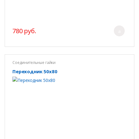
780 руб.
Соединительные гайки
Переходник 50х80