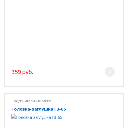
359 руб.
Соединительные гайки
Головка-заглушка ГЗ-65