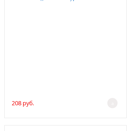
208 руб.