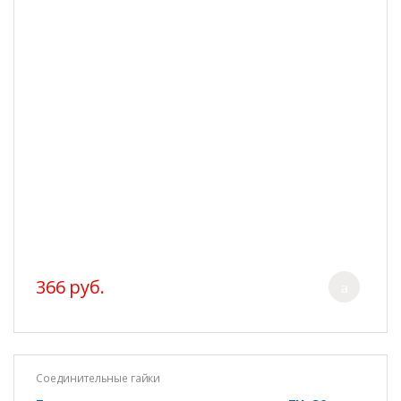
366 руб.
Соединительные гайки