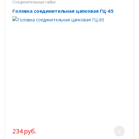
Соединительные гайки
Головка соединительная цапковая ГЦ-65
234 руб.