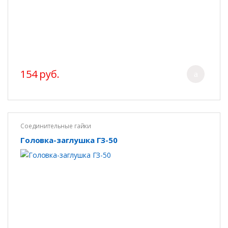
154 руб.
Соединительные гайки
Головка-заглушка ГЗ-50