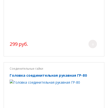
299 руб.
Соединительные гайки
Головка соединительная рукавная ГР-80