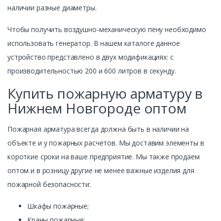
наличии разные диаметры.
Чтобы получить воздушно-механическую пену необходимо
использовать генератор. В нашем каталоге данное
устройство представлено в двух модификациях: с
производительностью 200 и 600 литров в секунду.
Купить пожарную арматуру в
Нижнем Новгороде оптом
Пожарная арматура всегда должна быть в наличии на
объекте и у пожарных расчетов. Мы доставим элементы в
короткие сроки на ваше предприятие. Мы также продаем
оптом и в розницу другие не менее важные изделия для
пожарной безопасности:
Шкафы пожарные;
Краны пожарные;