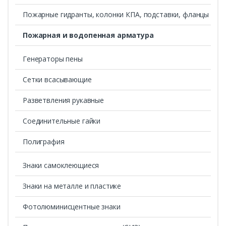
Пожарные гидранты, колонки КПА, подставки, фланцы
Пожарная и водопенная арматура
Генераторы пены
Сетки всасывающие
Разветвления рукавные
Соединительные гайки
Полиграфия
Знаки самоклеющиеся
Знаки на металле и пластике
Фотолюминисцентные знаки