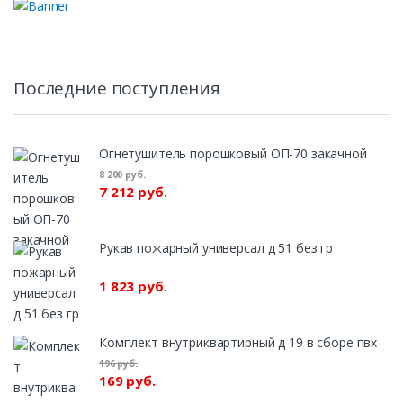
Последние поступления
Огнетушитель порошковый ОП-70 закачной
8 200 руб.
7 212 руб.
Рукав пожарный универсал д 51 без гр
1 823 руб.
Комплект внутриквартирный д 19 в сборе пвх
196 руб.
169 руб.