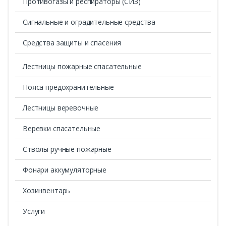
Противогазы и респираторы (СИЗ)
Сигнальные и оградительные средства
Средства защиты и спасения
Лестницы пожарные спасательные
Пояса предохранительные
Лестницы веревочные
Веревки спасательные
Стволы ручные пожарные
Фонари аккумуляторные
Хозинвентарь
Услуги