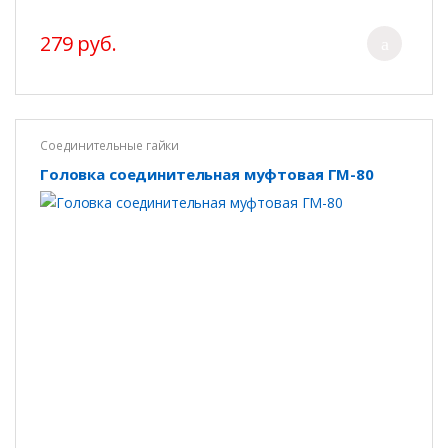
279 руб.
Соединительные гайки
Головка соединительная муфтовая ГМ-80