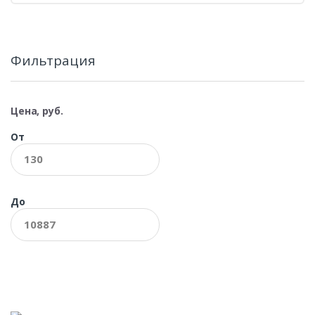
Фильтрация
Цена, руб.
От
До