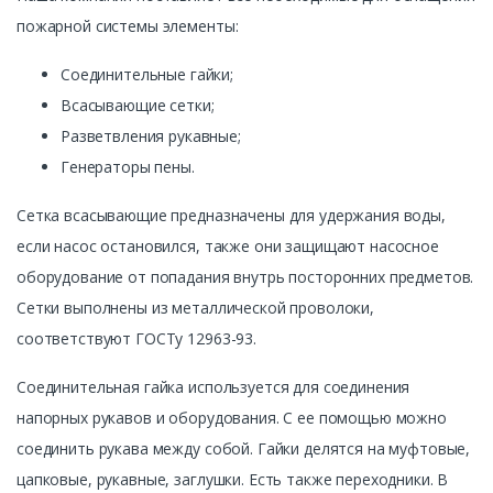
пожарной системы элементы:
Соединительные гайки;
Всасывающие сетки;
Разветвления рукавные;
Генераторы пены.
Сетка всасывающие предназначены для удержания воды,
если насос остановился, также они защищают насосное
оборудование от попадания внутрь посторонних предметов.
Сетки выполнены из металлической проволоки,
соответствуют ГОСТу 12963-93.
Соединительная гайка используется для соединения
напорных рукавов и оборудования. С ее помощью можно
соединить рукава между собой. Гайки делятся на муфтовые,
цапковые, рукавные, заглушки. Есть также переходники. В