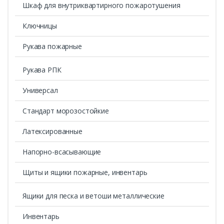
Шкаф для внутриквартирного пожаротушения
Ключницы
Рукава пожарные
Рукава РПК
Универсал
Стандарт морозостойкие
Латексированные
Напорно-всасывающие
Щиты и ящики пожарные, инвентарь
Ящики для песка и ветоши металлические
Инвентарь