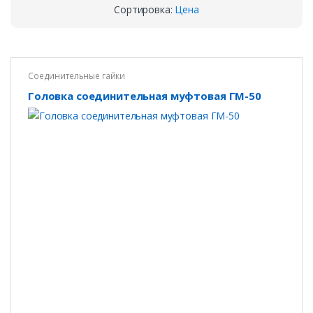
Сортировка:
Цена
Соединительные гайки
Головка соединительная муфтовая ГМ-50