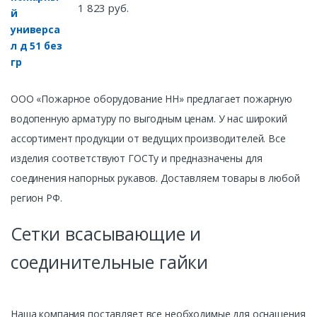
1 823 руб.
ООО «Пожарное оборудование НН» предлагает пожарную
водопенную арматуру по выгодным ценам. У нас широкий
ассортимент продукции от ведущих производителей. Все
изделия соответствуют ГОСТу и предназначены для
соединения напорных рукавов. Доставляем товары в любой
регион РФ.
Сетки всасывающие и
соединительные гайки
Наша компания поставляет все необходимые для оснащения