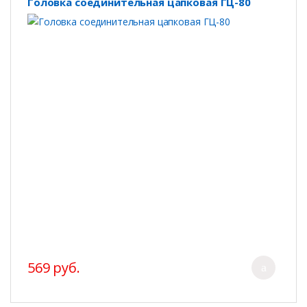
Головка соединительная цапковая ГЦ-80
569 руб.