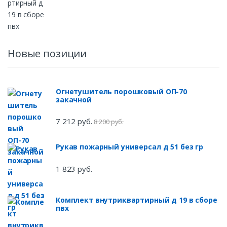
Новые позиции
Огнетушитель порошковый ОП-70
закачной
7 212 руб.
8 200 руб.
Рукав пожарный универсал д 51 без гр
1 823 руб.
Комплект внутриквартирный д 19 в сборе
пвх