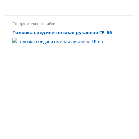
Соединительные гайки
Головка соединительная рукавная ГР-65