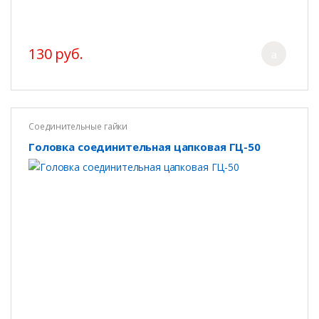
130 руб.
Соединительные гайки
Головка соединительная цапковая ГЦ-50