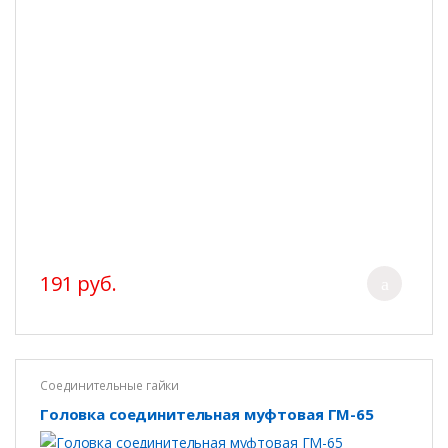
191 руб.
Соединительные гайки
Головка соединительная муфтовая ГМ-65