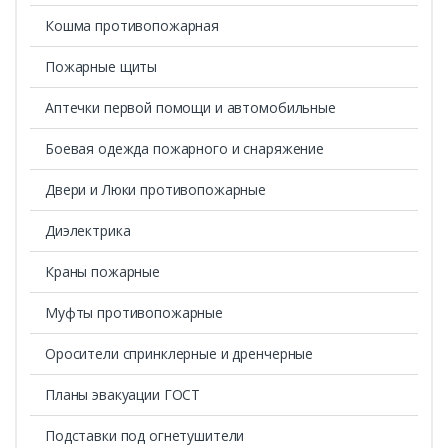
Кошма противопожарная
Пожарные щиты
Аптечки первой помощи и автомобильные
Боевая одежда пожарного и снаряжение
Двери и Люки противопожарные
Диэлектрика
Краны пожарные
Муфты противопожарные
Оросители спринклерные и дренчерные
Планы эвакуации ГОСТ
Подставки под огнетушители