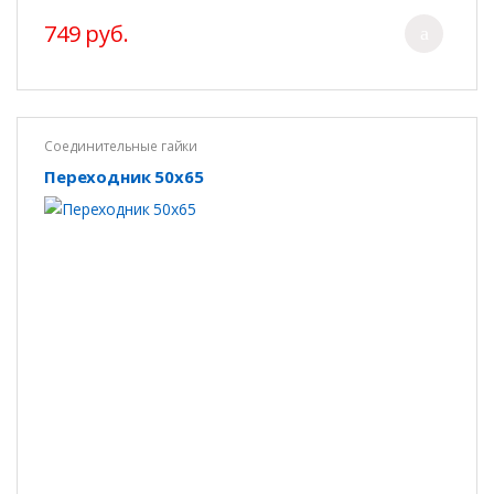
749 руб.
Соединительные гайки
Переходник 50х65