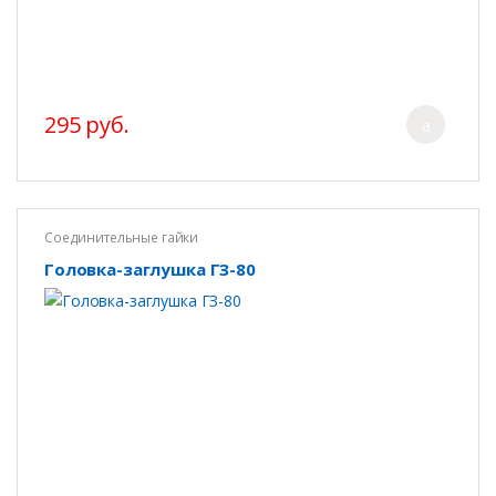
295 руб.
Соединительные гайки
Головка-заглушка ГЗ-80