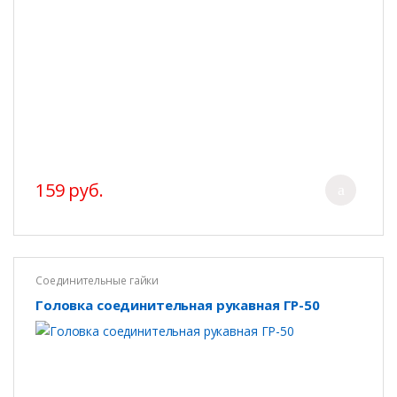
159 руб.
Соединительные гайки
Головка соединительная рукавная ГР-50