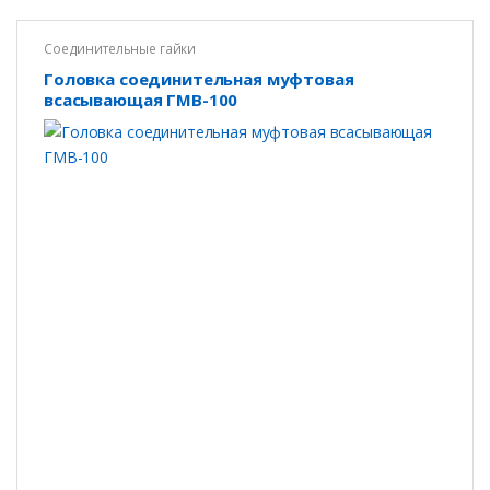
Соединительные гайки
Головка соединительная муфтовая
всасывающая ГМВ-100