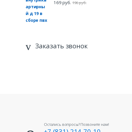
169 руб.
196 руб.
Заказать звонок
Остались вопросы? Позвоните нам!
+7 (831) 214-70-10