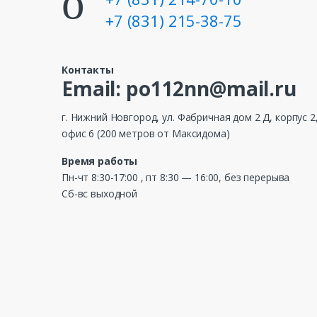
+7 (831) 215-38-75
Контакты
Email: po112nn@mail.ru
г. Нижний Новгород, ул. Фабричная дом 2 Д, корпус 2
офис 6 (200 метров от Максидома)
Время работы
Пн-чт 8:30-17:00 , пт 8:30 — 16:00, без перерыва
Сб-вс выходной