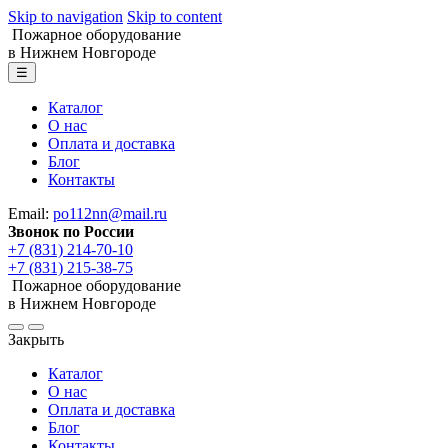
Skip to navigation
Skip to content
Пожарное оборудование
в Нижнем Новгороде
☰
Каталог
О нас
Оплата и доставка
Блог
Контакты
Email:
po112nn@mail.ru
Звонок по России
+7 (831) 214-70-10
+7 (831) 215-38-75
Пожарное оборудование
в Нижнем Новгороде
Закрыть
Каталог
О нас
Оплата и доставка
Блог
Контакты