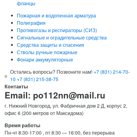
фланцы
Пожарная и водопенная арматура
Полиграфия
Противогазы и респираторы (СИЗ)
Сигнальные и оградительные средства
Средства защиты и спасения
Стволы ручные пожарные
Фонари аккумуляторные
Остались вопросы? Позвоните нам!
+7 (831) 214-70-
10
+7 (831) 215-38-75
Контакты
Email: po112nn@mail.ru
г. Нижний Новгород, ул. Фабричная дом 2 Д, корпус 2,
офис 6 (200 метров от Максидома)
Время работы
Пн-чт 8:30-17:00 , пт 8:30 — 16:00, без перерыва