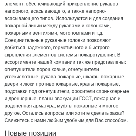
элемент, обеспечивающий прикрепление рукавов
напорного, всасывающего, а также напорно-
всасывающего типов. Используются и для создания
пожарной линии между рукавами и колонками,
пожарными вентилями, мотопомпами и т.д.
Соединительные рукавные головки позволяют
добиться надежного, герметичного и быстрого
скрепления элементов системы пожаротушения. В
ассортименте нашей компании так же представлены:
огнетушители порошковые, огнетушители
углекислотные, рукава пожарные, шкафы пожарные,
двери и люки противопожарные, краны пожарные,
подставки под огнетушители, оросители спринклерные
и дренчерные, планы эвакуации ГОСТ, пожарная и
водопенная арматура, муфты пожарные и многое
другое. Остались вопросы или хотите сделать заказ?
Свяжитесь с нами любым удобным для Вас способом.
Новые позиции