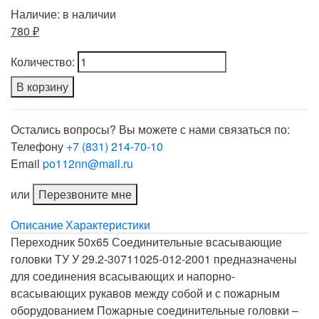
Наличие:
в наличии
780 ₽
Количество:
В корзину
Остались вопросы? Вы можете с нами связаться по:
Телефону
+7 (831) 214-70-10
Email
po112nn@mail.ru
или
Перезвоните мне
Описание
Характеристики
Переходник 50х65 Соединительные всасывающие
головки ТУ У 29.2-30711025-012-2001 предназначены
для соединения всасывающих и напорно-
всасывающих рукавов между собой и с пожарным
оборудованием Пожарные соединительные головки –