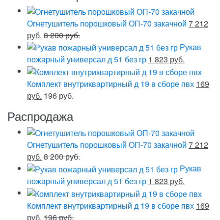
Огнетушитель порошковый ОП-70 закачной
7 212
руб.
8 200 руб.
Рукав
пожарный универсал д 51 без гр
1 823 руб.
Комплект внутриквартирный д 19 в сборе пвх
169
руб.
196 руб.
Распродажа
Огнетушитель порошковый ОП-70 закачной
7 212
руб.
8 200 руб.
Рукав
пожарный универсал д 51 без гр
1 823 руб.
Комплект внутриквартирный д 19 в сборе пвх
169
руб.
196 руб.