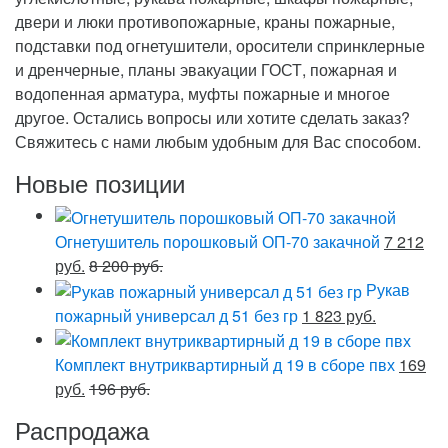
двери и люки противопожарные, краны пожарные,
подставки под огнетушители, оросители спринклерные
и дренчерные, планы эвакуации ГОСТ, пожарная и
водопенная арматура, муфты пожарные и многое
другое. Остались вопросы или хотите сделать заказ?
Свяжитесь с нами любым удобным для Вас способом.
Новые позиции
Огнетушитель порошковый ОП-70 закачной
7 212
руб.
8 200 руб.
Рукав
пожарный универсал д 51 без гр
1 823 руб.
Комплект внутриквартирный д 19 в сборе пвх
169
руб.
196 руб.
Распродажа