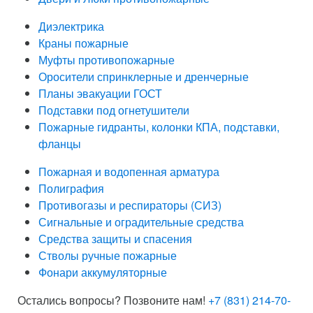
Диэлектрика
Краны пожарные
Муфты противопожарные
Оросители спринклерные и дренчерные
Планы эвакуации ГОСТ
Подставки под огнетушители
Пожарные гидранты, колонки КПА, подставки,
фланцы
Пожарная и водопенная арматура
Полиграфия
Противогазы и респираторы (СИЗ)
Сигнальные и оградительные средства
Средства защиты и спасения
Стволы ручные пожарные
Фонари аккумуляторные
Остались вопросы? Позвоните нам!
+7 (831) 214-70-