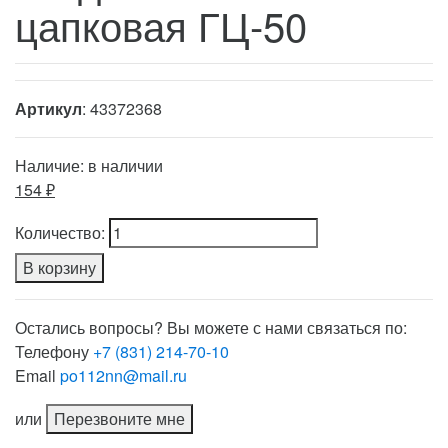
цапковая ГЦ-50
Артикул
: 43372368
Наличие:
в наличии
154 ₽
Количество:
В корзину
Остались вопросы? Вы можете с нами связаться по:
Телефону
+7 (831) 214-70-10
Email
po112nn@mail.ru
или
Перезвоните мне