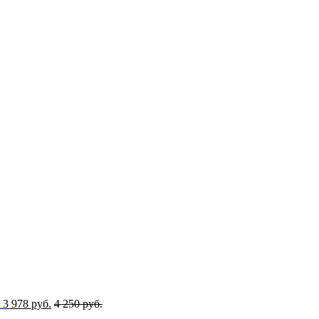
3 978 руб.
4 250 руб.