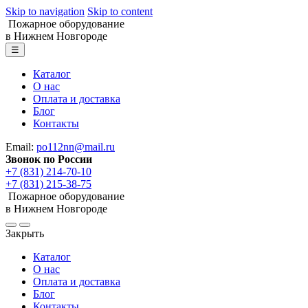
Skip to navigation
Skip to content
Пожарное оборудование
в Нижнем Новгороде
☰
Каталог
О нас
Оплата и доставка
Блог
Контакты
Email:
po112nn@mail.ru
Звонок по России
+7 (831) 214-70-10
+7 (831) 215-38-75
Пожарное оборудование
в Нижнем Новгороде
Закрыть
Каталог
О нас
Оплата и доставка
Блог
Контакты