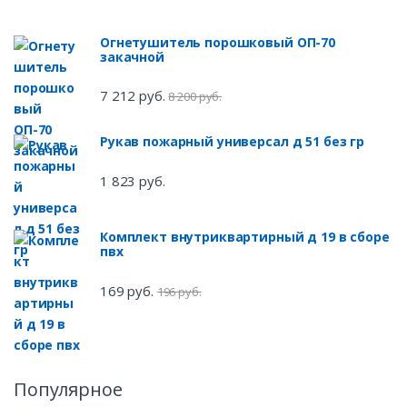
Огнетушитель порошковый ОП-70
закачной
7 212 руб.
8 200 руб.
Рукав пожарный универсал д 51 без гр
1 823 руб.
Комплект внутриквартирный д 19 в сборе
пвх
169 руб.
196 руб.
Популярное