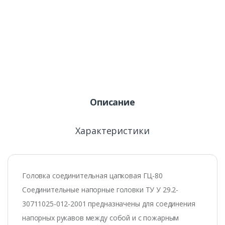
Описание
Характеристики
Головка соединительная цапковая ГЦ-80
Соединительные напорные головки ТУ У 29.2-
30711025-012-2001 предназначены для соединения
напорных рукавов между собой и с пожарным