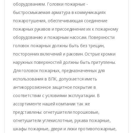
оборудованием. Головки пожарные -
быстросмыкаемая арматура в коммуникациях
пожаротушения, обеспечивающая соединение
пожарных рукавов и присоединение их к пожарному
оборудованию и пожарным насосам. Поверхности
головок пожарных должны быть без трещин,
посторонних включений и раковин. Острые кромки
наружных поверхностей должны быть притуплены.
Для головок пожарных, предназначенных для
использования в ВПК, допускается иметь
антикоррозионное защитное покрытие в
соответствии с условиями эксплуатации. В
ассортименте нашей компании так же
представлены: огнетушители порошковые,
огнетушители углекислотные, рукава пожарные,
шкафы пожарные, двери и люки противопожарные,