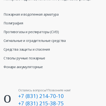
Пожарная и водопенная арматура
Полиграфия
Противогазы и респираторы (СИЗ)
Сигнальные и оградительные средства
Средства защиты и спасения
Стволы ручные пожарные
Фонари аккумуляторные
Остались вопросы? Позвоните нам!
+7 (831) 214-70-10
+7 (831) 215-38-75