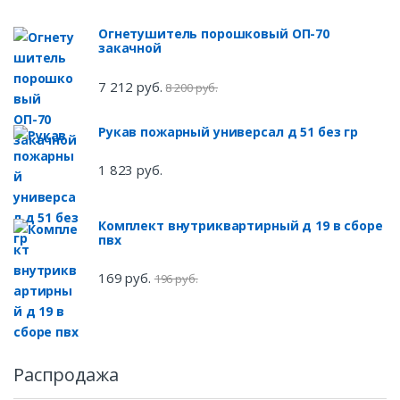
Огнетушитель порошковый ОП-70
закачной
7 212 руб.
8 200 руб.
Рукав пожарный универсал д 51 без гр
1 823 руб.
Комплект внутриквартирный д 19 в сборе
пвх
169 руб.
196 руб.
Распродажа