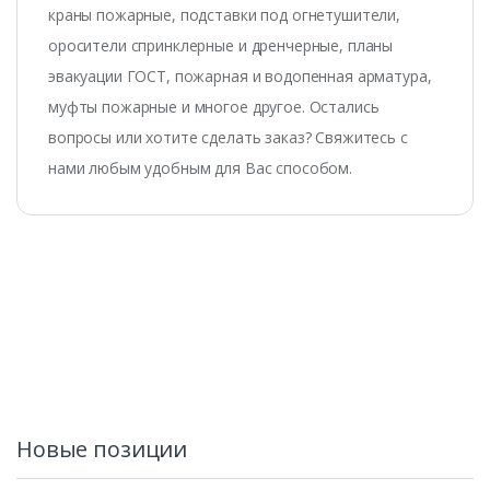
краны пожарные, подставки под огнетушители,
оросители спринклерные и дренчерные, планы
эвакуации ГОСТ, пожарная и водопенная арматура,
муфты пожарные и многое другое. Остались
вопросы или хотите сделать заказ? Свяжитесь с
нами любым удобным для Вас способом.
Новые позиции