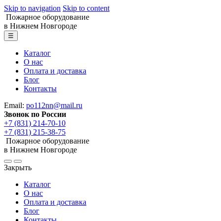
Skip to navigation
Skip to content
Пожарное оборудование
в Нижнем Новгороде
☰
Каталог
О нас
Оплата и доставка
Блог
Контакты
Email:
po112nn@mail.ru
Звонок по России
+7 (831) 214-70-10
+7 (831) 215-38-75
Пожарное оборудование
в Нижнем Новгороде
Закрыть
Каталог
О нас
Оплата и доставка
Блог
Контакты