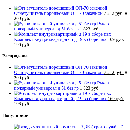
Огнетушитель порошковый ОП-70 закачной
7 212 руб.
8
200 руб.
Рукав
пожарный универсал д 51 без гр
1 823 руб.
Комплект внутриквартирный д 19 в сборе пвх
169 руб.
196 руб.
Распродажа
Огнетушитель порошковый ОП-70 закачной
7 212 руб.
8
200 руб.
Рукав
пожарный универсал д 51 без гр
1 823 руб.
Комплект внутриквартирный д 19 в сборе пвх
169 руб.
196 руб.
Популярное