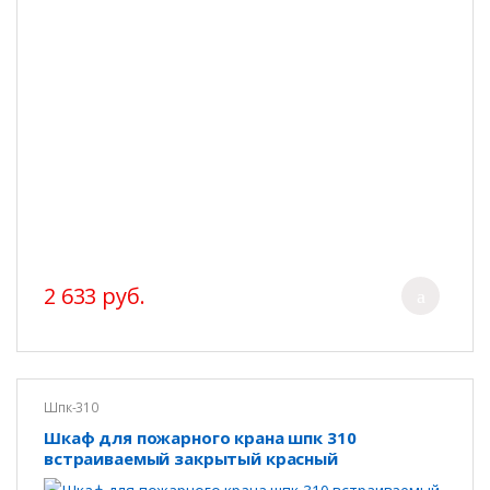
2 633 руб.
Шпк-310
Шкаф для пожарного крана шпк 310
встраиваемый закрытый красный