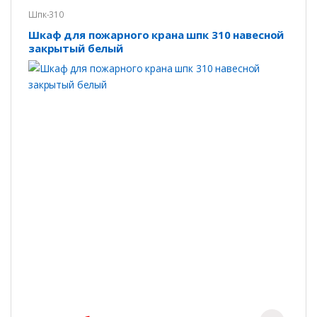
Шпк-310
Шкаф для пожарного крана шпк 310 навесной
закрытый белый