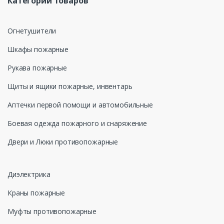
Категории товаров
Огнетушители
Шкафы пожарные
Рукава пожарные
Щиты и ящики пожарные, инвентарь
Аптечки первой помощи и автомобильные
Боевая одежда пожарного и снаряжение
Двери и Люки противопожарные
Диэлектрика
Краны пожарные
Муфты противопожарные