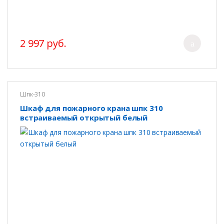
2 997 руб.
Шпк-310
Шкаф для пожарного крана шпк 310
встраиваемый открытый белый