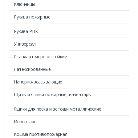
Ключницы
Рукава пожарные
Рукава РПК
Универсал
Стандарт морозостойкие
Латексированные
Напорно-всасывающие
Щиты и ящики пожарные, инвентарь
Ящики для песка и ветоши металлические
Инвентарь
Кошма противопожарная