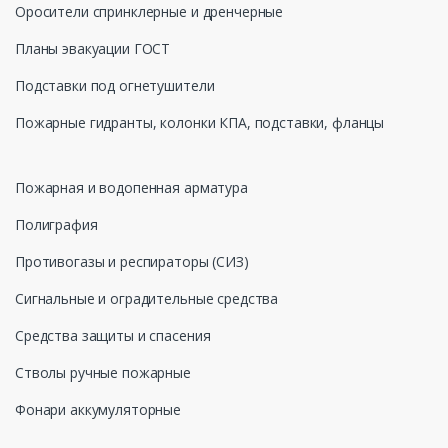
Оросители спринклерные и дренчерные
Планы эвакуации ГОСТ
Подставки под огнетушители
Пожарные гидранты, колонки КПА, подставки, фланцы
Пожарная и водопенная арматура
Полиграфия
Противогазы и респираторы (СИЗ)
Сигнальные и оградительные средства
Средства защиты и спасения
Стволы ручные пожарные
Фонари аккумуляторные