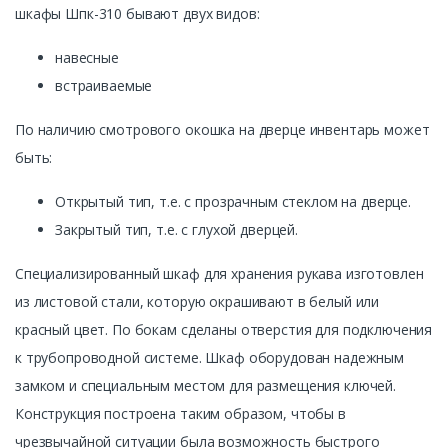
шкафы Шпк-310 бывают двух видов:
навесные
встраиваемые
По наличию смотрового окошка на дверце инвентарь может
быть:
Открытый тип, т.е. с прозрачным стеклом на дверце.
Закрытый тип, т.е. с глухой дверцей.
Специализированный шкаф для хранения рукава изготовлен
из листовой стали, которую окрашивают в белый или
красный цвет. По бокам сделаны отверстия для подключения
к трубопроводной системе. Шкаф оборудован надежным
замком и специальным местом для размещения ключей.
Конструкция построена таким образом, чтобы в
чрезвычайной ситуации была возможность быстрого