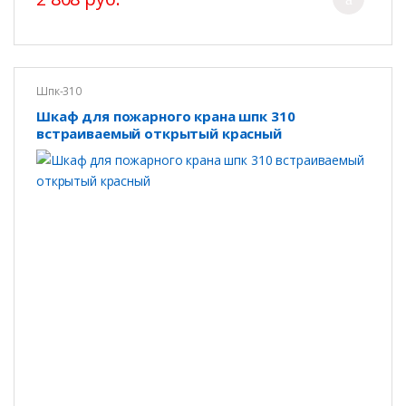
Шпк-310
Шкаф для пожарного крана шпк 310
встраиваемый открытый красный