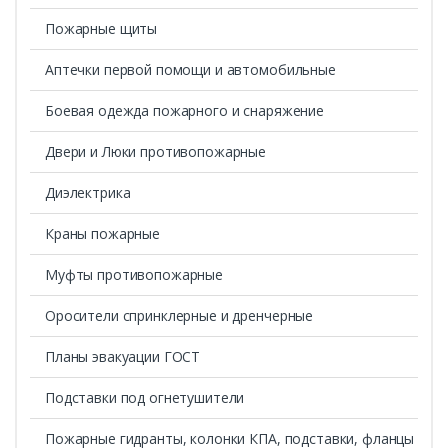
Пожарные щиты
Аптечки первой помощи и автомобильные
Боевая одежда пожарного и снаряжение
Двери и Люки противопожарные
Диэлектрика
Краны пожарные
Муфты противопожарные
Оросители спринклерные и дренчерные
Планы эвакуации ГОСТ
Подставки под огнетушители
Пожарные гидранты, колонки КПА, подставки, фланцы