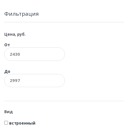
Фильтрация
Цена, руб.
От
До
Вид
встроенный