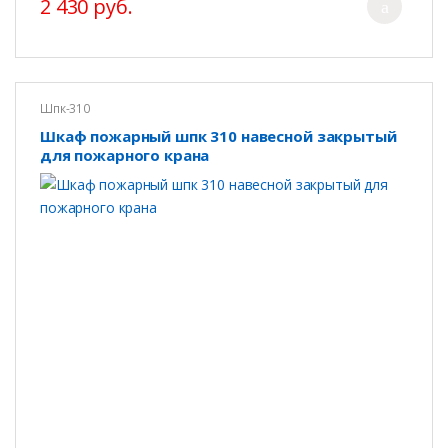
2 430 руб.
Шпк-310
Шкаф пожарный шпк 310 навесной закрытый
для пожарного крана