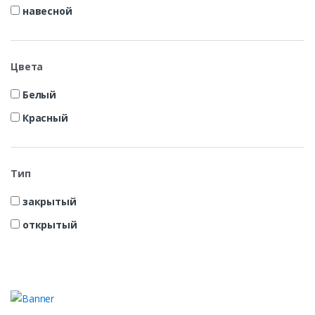
навесной
Цвета
Белый
Красный
Тип
закрытый
открытый