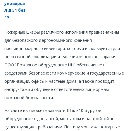
Пожарные шкафы различного исполнения предназначены
для безопасного и эргономичного хранения
противопожарного инвентаря, который используется для
оперативной локализации и тушения очагов возгорания.
ООО "Пожарное оборудование НН" обеспечивает
средствами безопасности коммерческие и государственные
организации, офисы и частные дома, а также проводит
инструктажи и обучение ответственных лиц нормам
пожарной безопасности.
На сайте вы сможете заказать Шпк-310 и другое
оборудование с доставкой, монтажом и настройкой по
существующим требованиям. По типу монтажа пожарные