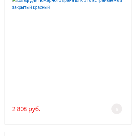
2 808 руб.