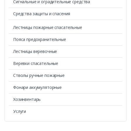
Сигнальные и оградительные средства
Средства защиты и спасения
Лестницы пожарные спасательные
Пояса предохранительные
Лестницы веревочные
Веревки спасательные
Стволы ручные пожарные
Фонари аккумуляторные
Хозинвентарь
Услуги