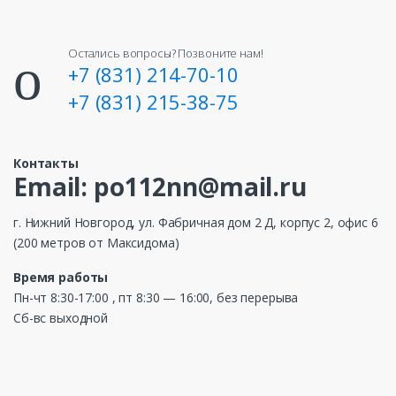
Остались вопросы? Позвоните нам!
+7 (831) 214-70-10
+7 (831) 215-38-75
Контакты
Email: po112nn@mail.ru
г. Нижний Новгород, ул. Фабричная дом 2 Д, корпус 2, офис 6
(200 метров от Максидома)
Время работы
Пн-чт 8:30-17:00 , пт 8:30 — 16:00, без перерыва
Сб-вс выходной