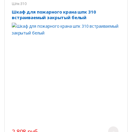
Шпк-310
Шкаф для пожарного крана шпк 310
встраиваемый закрытый белый
2 808 руб.