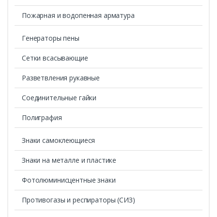
Пожарная и водопенная арматура
Генераторы пены
Сетки всасывающие
Разветвления рукавные
Соединительные гайки
Полиграфия
Знаки самоклеющиеся
Знаки на металле и пластике
Фотолюминисцентные знаки
Противогазы и респираторы (СИЗ)