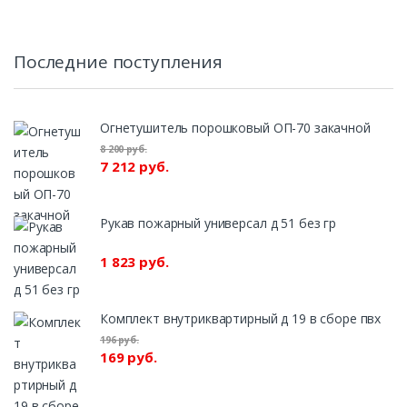
Последние поступления
Огнетушитель порошковый ОП-70 закачной
8 200 руб.
7 212 руб.
Рукав пожарный универсал д 51 без гр
1 823 руб.
Комплект внутриквартирный д 19 в сборе пвх
196 руб.
169 руб.