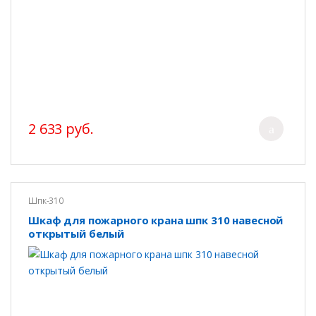
2 633 руб.
Шпк-310
Шкаф для пожарного крана шпк 310 навесной
открытый белый