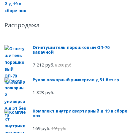
Распродажа
Огнетушитель порошковый ОП-70
закачной
7 212 руб.
8 200 руб.
Рукав пожарный универсал д 51 без гр
1 823 руб.
Комплект внутриквартирный д 19 в сборе
пвх
169 руб.
196 руб.