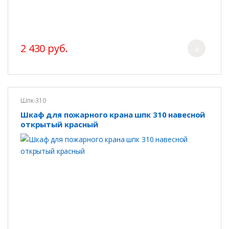
2 430 руб.
Шпк-310
Шкаф для пожарного крана шпк 310 навесной
открытый красный