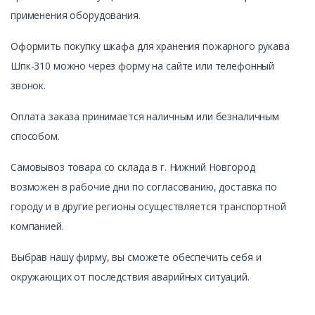
применения оборудования.
Оформить покупку шкафа для хранения пожарного рукава
Шпк-310 можно через форму на сайте или телефонный
звонок.
Оплата заказа принимается наличным или безналичным
способом.
Самовывоз товара со склада в г. Нижний Новгород
возможен в рабочие дни по согласованию, доставка по
городу и в другие регионы осуществляется транспортной
компанией.
Выбрав нашу фирму, вы сможете обеспечить себя и
окружающих от последствия аварийных ситуаций.