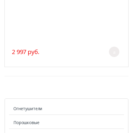
2 997 руб.
Огнетушители
Порошковые