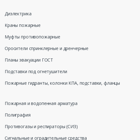
Диэлектрика
Краны пожарные
Муфты противопожарные
Оросители спринклерные и дренчерные
Планы эвакуации ГОСТ
Подставки под огнетушители
Пожарные гидранты, колонки КПА, подставки, фланцы
Пожарная и водопенная арматура
Полиграфия
Противогазы и респираторы (СИЗ)
Сигнальные и оградительные средства