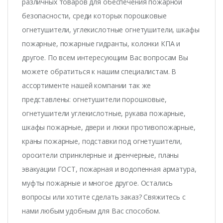
различных товаров для обеспечения пожарной
безопасности, среди которых порошковые
огнетушители, углекислотные огнетушители, шкафы
пожарные, пожарные гидранты, колонки КПА и
другое. По всем интересующим Вас вопросам Вы
можете обратиться к нашим специалистам. В
ассортименте нашей компании так же
представлены: огнетушители порошковые,
огнетушители углекислотные, рукава пожарные,
шкафы пожарные, двери и люки противопожарные,
краны пожарные, подставки под огнетушители,
оросители спринклерные и дренчерные, планы
эвакуации ГОСТ, пожарная и водопенная арматура,
муфты пожарные и многое другое. Остались
вопросы или хотите сделать заказ? Свяжитесь с
нами любым удобным для Вас способом.