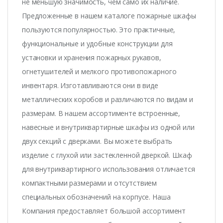
не меньшую значимость, чем само их наличие.
Предложенные в нашем каталоге пожарные шкафы
пользуются популярностью. Это практичные,
функциональные и удобные конструкции для
установки и хранения пожарных рукавов,
огнетушителей и мелкого противопожарного
инвентаря. Изготавливаются они в виде
металлических коробов и различаются по видам и
размерам. В нашем ассортименте встроенные,
навесные и внутриквартирные шкафы из одной или
двух секций с дверками. Вы можете выбрать
изделие с глухой или застекленной дверкой. Шкаф
для внутриквартирного использования отличается
компактными размерами и отсутствием
специальных обозначений на корпусе. Наша
Компания предоставляет большой ассортимент