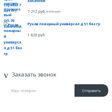
закачной
7 212 руб.
8 200 руб.
Рукав пожарный универсал д 51 без гр
1 823 руб.
Заказать звонок
Отправить
Нажимая кнопку «Отправить», я даю свое согласие на
обработку моих персональных данных, в соответствии с