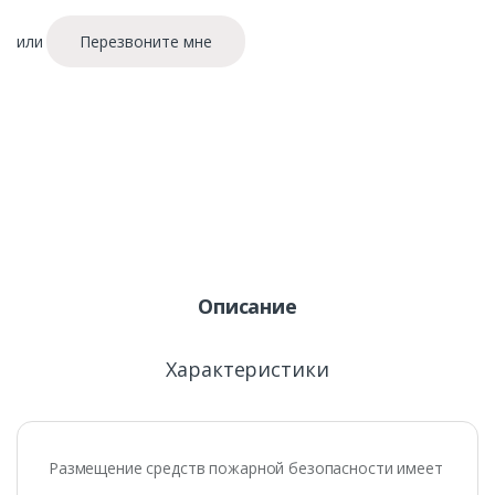
или
Перезвоните мне
Описание
Характеристики
Размещение средств пожарной безопасности имеет