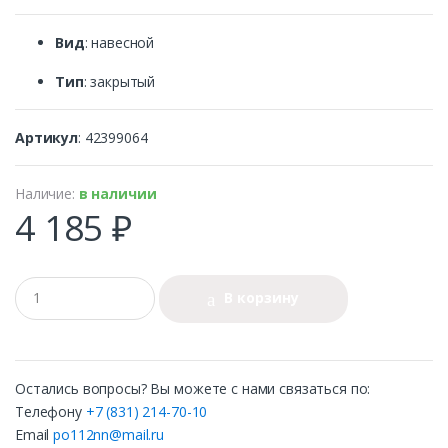
Вид
: навесной
Тип
: закрытый
Артикул
: 42399064
Наличие:
в наличии
4 185 ₽
В корзину
Остались вопросы? Вы можете с нами связаться по:
Телефону
+7 (831) 214-70-10
Email
po112nn@mail.ru