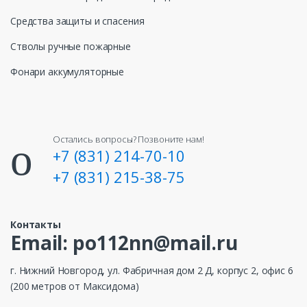
Средства защиты и спасения
Стволы ручные пожарные
Фонари аккумуляторные
Остались вопросы? Позвоните нам!
+7 (831) 214-70-10
+7 (831) 215-38-75
Контакты
Email: po112nn@mail.ru
г. Нижний Новгород, ул. Фабричная дом 2 Д, корпус 2, офис 6
(200 метров от Максидома)