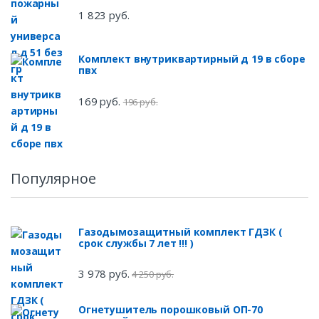
1 823 руб.
Комплект внутриквартирный д 19 в сборе
пвх
169 руб.
196 руб.
Популярное
Газодымозащитный комплект ГДЗК (
срок службы 7 лет !!! )
3 978 руб.
4 250 руб.
Огнетушитель порошковый ОП-70