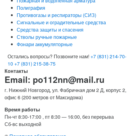
Пожарная и водопенная арматура
Полиграфия
Противогазы и респираторы (СИЗ)
Сигнальные и оградительные средства
Средства защиты и спасения
Стволы ручные пожарные
Фонари аккумуляторные
Остались вопросы? Позвоните нам!
+7 (831) 214-70-
10
+7 (831) 215-38-75
Контакты
Email: po112nn@mail.ru
г. Нижний Новгород, ул. Фабричная дом 2 Д, корпус 2,
офис 6 (200 метров от Максидома)
Время работы
Пн-чт 8:30-17:00 , пт 8:30 — 16:00, без перерыва
Сб-вс выходной