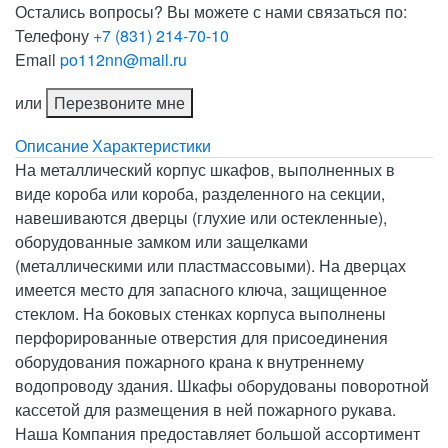
Остались вопросы? Вы можете с нами связаться по:
Телефону
+7 (831) 214-70-10
Email
po112nn@mail.ru
или
Перезвоните мне
Описание
Характеристики
На металлический корпус шкафов, выполненных в
виде короба или короба, разделенного на секции,
навешиваются дверцы (глухие или остекленные),
оборудованные замком или защелками
(металлическими или пластмассовыми). На дверцах
имеется место для запасного ключа, защищенное
стеклом. На боковых стенках корпуса выполнены
перфорированные отверстия для присоединения
оборудования пожарного крана к внутреннему
водопроводу здания. Шкафы оборудованы поворотной
кассетой для размещения в ней пожарного рукава.
Наша Компания предоставляет большой ассортимент