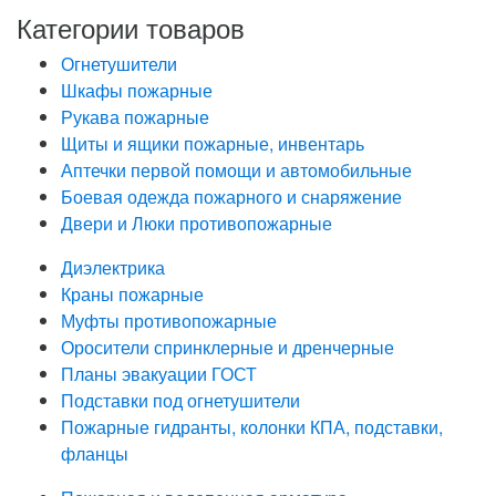
Категории товаров
Огнетушители
Шкафы пожарные
Рукава пожарные
Щиты и ящики пожарные, инвентарь
Аптечки первой помощи и автомобильные
Боевая одежда пожарного и снаряжение
Двери и Люки противопожарные
Диэлектрика
Краны пожарные
Муфты противопожарные
Оросители спринклерные и дренчерные
Планы эвакуации ГОСТ
Подставки под огнетушители
Пожарные гидранты, колонки КПА, подставки,
фланцы