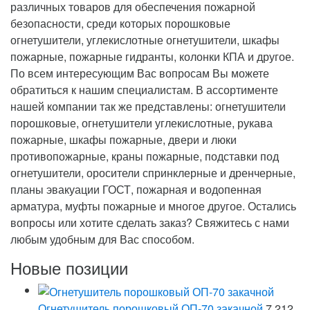
различных товаров для обеспечения пожарной
безопасности, среди которых порошковые
огнетушители, углекислотные огнетушители, шкафы
пожарные, пожарные гидранты, колонки КПА и другое.
По всем интересующим Вас вопросам Вы можете
обратиться к нашим специалистам. В ассортименте
нашей компании так же представлены: огнетушители
порошковые, огнетушители углекислотные, рукава
пожарные, шкафы пожарные, двери и люки
противопожарные, краны пожарные, подставки под
огнетушители, оросители спринклерные и дренчерные,
планы эвакуации ГОСТ, пожарная и водопенная
арматура, муфты пожарные и многое другое. Остались
вопросы или хотите сделать заказ? Свяжитесь с нами
любым удобным для Вас способом.
Новые позиции
Огнетушитель порошковый ОП-70 закачной
7 212