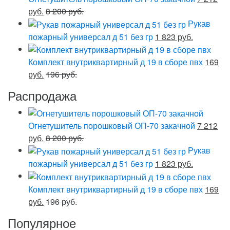
руб.
8 200 руб.
Рукав
пожарный универсал д 51 без гр
1 823 руб.
Комплект внутриквартирный д 19 в сборе пвх
169
руб.
196 руб.
Распродажа
Огнетушитель порошковый ОП-70 закачной
7 212
руб.
8 200 руб.
Рукав
пожарный универсал д 51 без гр
1 823 руб.
Комплект внутриквартирный д 19 в сборе пвх
169
руб.
196 руб.
Популярное