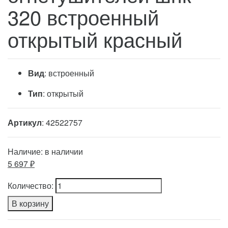
320 встроенный
открытый красный
Вид
: встроенный
Тип
: открытый
Артикул
: 42522757
Наличие:
в наличии
5 697 ₽
Количество:
В корзину