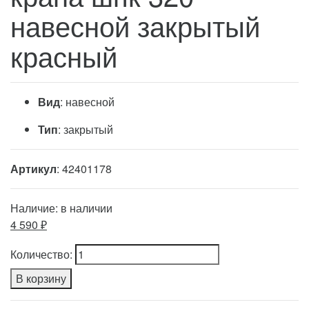
навесной закрытый
красный
Вид
: навесной
Тип
: закрытый
Артикул
: 42401178
Наличие:
в наличии
4 590 ₽
Количество:
В корзину