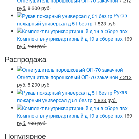
Огнетушитель порошковый ОП-70 закачной
7 212
руб.
8 200 руб.
Рукав
пожарный универсал д 51 без гр
1 823 руб.
Комплект внутриквартирный д 19 в сборе пвх
169
руб.
196 руб.
Распродажа
Огнетушитель порошковый ОП-70 закачной
7 212
руб.
8 200 руб.
Рукав
пожарный универсал д 51 без гр
1 823 руб.
Комплект внутриквартирный д 19 в сборе пвх
169
руб.
196 руб.
Популярное