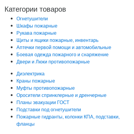
данных
Категории товаров
Огнетушители
Шкафы пожарные
Рукава пожарные
Щиты и ящики пожарные, инвентарь
Аптечки первой помощи и автомобильные
Боевая одежда пожарного и снаряжение
Двери и Люки противопожарные
Диэлектрика
Краны пожарные
Муфты противопожарные
Оросители спринклерные и дренчерные
Планы эвакуации ГОСТ
Подставки под огнетушители
Пожарные гидранты, колонки КПА, подставки,
фланцы