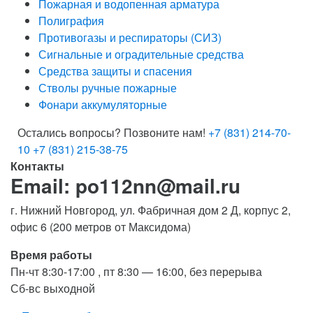
Пожарная и водопенная арматура
Полиграфия
Противогазы и респираторы (СИЗ)
Сигнальные и оградительные средства
Средства защиты и спасения
Стволы ручные пожарные
Фонари аккумуляторные
Остались вопросы? Позвоните нам!
+7 (831) 214-70-
10
+7 (831) 215-38-75
Контакты
Email: po112nn@mail.ru
г. Нижний Новгород, ул. Фабричная дом 2 Д, корпус 2,
офис 6 (200 метров от Максидома)
Время работы
Пн-чт 8:30-17:00 , пт 8:30 — 16:00, без перерыва
Сб-вс выходной