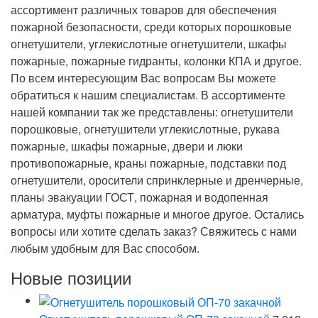
ассортимент различных товаров для обеспечения
пожарной безопасности, среди которых порошковые
огнетушители, углекислотные огнетушители, шкафы
пожарные, пожарные гидранты, колонки КПА и другое.
По всем интересующим Вас вопросам Вы можете
обратиться к нашим специалистам. В ассортименте
нашей компании так же представлены: огнетушители
порошковые, огнетушители углекислотные, рукава
пожарные, шкафы пожарные, двери и люки
противопожарные, краны пожарные, подставки под
огнетушители, оросители спринклерные и дренчерные,
планы эвакуации ГОСТ, пожарная и водопенная
арматура, муфты пожарные и многое другое. Остались
вопросы или хотите сделать заказ? Свяжитесь с нами
любым удобным для Вас способом.
Новые позиции