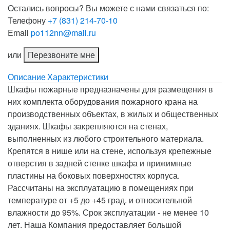
Остались вопросы? Вы можете с нами связаться по:
Телефону
+7 (831) 214-70-10
Email
po112nn@mail.ru
или
Перезвоните мне
Описание
Характеристики
Шкафы пожарные предназначены для размещения в
них комплекта оборудования пожарного крана на
производственных объектах, в жилых и общественных
зданиях. Шкафы закрепляются на стенах,
выполненных из любого строительного материала.
Крепятся в нише или на стене, используя крепежные
отверстия в задней стенке шкафа и прижимные
пластины на боковых поверхностях корпуса.
Рассчитаны на эксплуатацию в помещениях при
температуре от +5 до +45 град. и относительной
влажности до 95%. Срок эксплуатации - не менее 10
лет. Наша Компания предоставляет большой