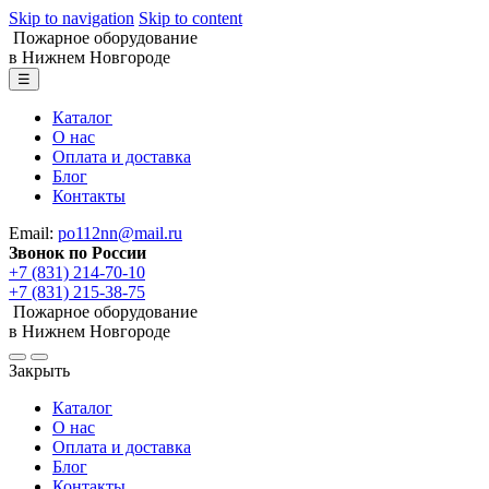
Skip to navigation
Skip to content
Пожарное оборудование
в Нижнем Новгороде
☰
Каталог
О нас
Оплата и доставка
Блог
Контакты
Email:
po112nn@mail.ru
Звонок по России
+7 (831) 214-70-10
+7 (831) 215-38-75
Пожарное оборудование
в Нижнем Новгороде
Закрыть
Каталог
О нас
Оплата и доставка
Блог
Контакты