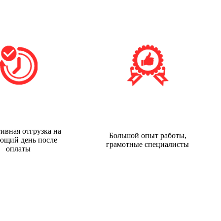
ивная отгрузка на
Большой опыт работы,
ющий день после
грамотные специалисты
оплаты