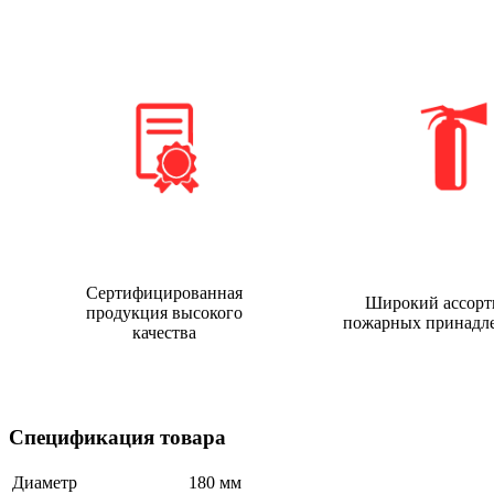
Сертифицированная
Широкий ассорт
продукция высокого
пожарных принадл
качества
Спецификация товара
Диаметр
180 мм