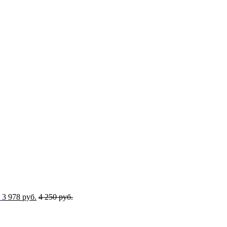
3 978 руб.
4 250 руб.