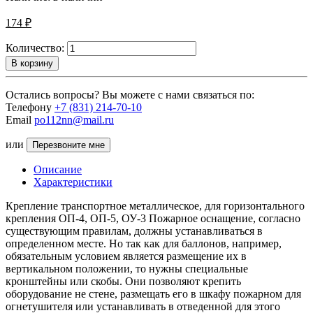
174 ₽
Количество:
В корзину
Остались вопросы? Вы можете с нами связаться по:
Телефону
+7 (831) 214-70-10
Email
po112nn@mail.ru
или
Перезвоните мне
Описание
Характеристики
Крепление транспортное металлическое, для горизонтального
крепления ОП-4, ОП-5, ОУ-3 Пожарное оснащение, согласно
существующим правилам, должны устанавливаться в
определенном месте. Но так как для баллонов, например,
обязательным условием является размещение их в
вертикальном положении, то нужны специальные
кронштейны или скобы. Они позволяют крепить
оборудование не стене, размещать его в шкафу пожарном для
огнетушителя или устанавливать в отведенной для этого