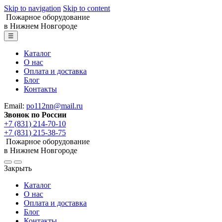
Skip to navigation
Skip to content
Пожарное оборудование
в Нижнем Новгороде
☰
Каталог
О нас
Оплата и доставка
Блог
Контакты
Email:
po112nn@mail.ru
Звонок по России
+7 (831) 214-70-10
+7 (831) 215-38-75
Пожарное оборудование
в Нижнем Новгороде
Закрыть
Каталог
О нас
Оплата и доставка
Блог
Контакты