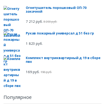
Огнетушитель порошковый ОП-70
закачной
7 212 руб.
8 200 руб.
Рукав пожарный универсал д 51 без гр
1 823 руб.
Комплект внутриквартирный д 19 в сборе
пвх
169 руб.
196 руб.
Популярное