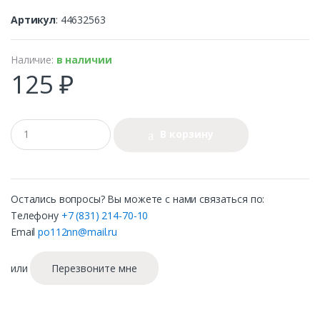
Артикул
: 44632563
Наличие:
в наличии
125 ₽
В корзину
Остались вопросы? Вы можете с нами связаться по:
Телефону
+7 (831) 214-70-10
Email
po112nn@mail.ru
или
Перезвоните мне