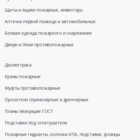
Щиты и ящики пожарные, инвентарь
Аптечки первой помощи и автомобильные
Боевая одежда пожарного и снаряжение
Двери и Люки противопожарные
Диэлектрика
Краны пожарные
Муфты противопожарные
Оросители спринклерные и дренчерные
Планы эвакуации ГОСТ
Подставки под огнетушители
Пожарные гидранты, колонки КПА, подставки, фланцы