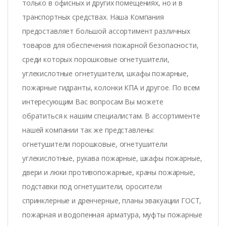
только в офисных и других помещениях, но и в
транспортных средствах. Наша Компания
предоставляет большой ассортимент различных
товаров для обеспечения пожарной безопасности,
среди которых порошковые огнетушители,
углекислотные огнетушители, шкафы пожарные,
пожарные гидранты, колонки КПА и другое. По всем
интересующим Вас вопросам Вы можете
обратиться к нашим специалистам. В ассортименте
нашей компании так же представлены:
огнетушители порошковые, огнетушители
углекислотные, рукава пожарные, шкафы пожарные,
двери и люки противопожарные, краны пожарные,
подставки под огнетушители, оросители
спринклерные и дренчерные, планы эвакуации ГОСТ,
пожарная и водопенная арматура, муфты пожарные