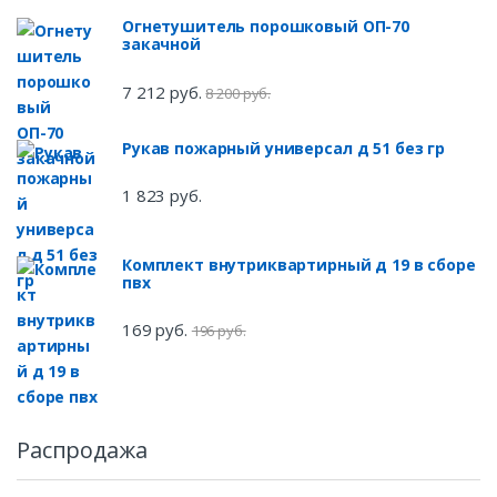
Огнетушитель порошковый ОП-70
закачной
7 212 руб.
8 200 руб.
Рукав пожарный универсал д 51 без гр
1 823 руб.
Комплект внутриквартирный д 19 в сборе
пвх
169 руб.
196 руб.
Распродажа