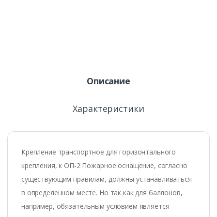
Описание
Характеристики
Крепление транспортное для горизонтального
крепления, к ОП-2 Пожарное оснащение, согласно
существующим правилам, должны устанавливаться
в определенном месте. Но так как для баллонов,
например, обязательным условием является