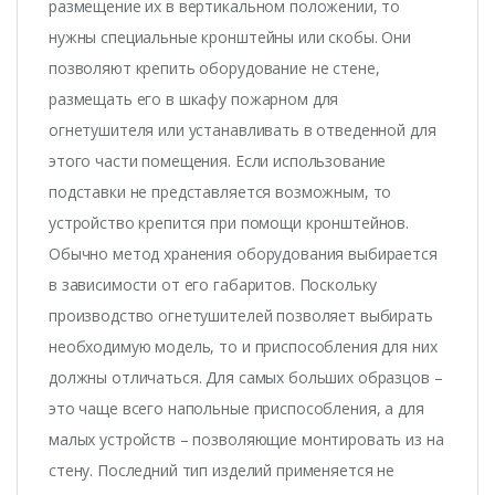
размещение их в вертикальном положении, то
нужны специальные кронштейны или скобы. Они
позволяют крепить оборудование не стене,
размещать его в шкафу пожарном для
огнетушителя или устанавливать в отведенной для
этого части помещения. Если использование
подставки не представляется возможным, то
устройство крепится при помощи кронштейнов.
Обычно метод хранения оборудования выбирается
в зависимости от его габаритов. Поскольку
производство огнетушителей позволяет выбирать
необходимую модель, то и приспособления для них
должны отличаться. Для самых больших образцов –
это чаще всего напольные приспособления, а для
малых устройств – позволяющие монтировать из на
стену. Последний тип изделий применяется не