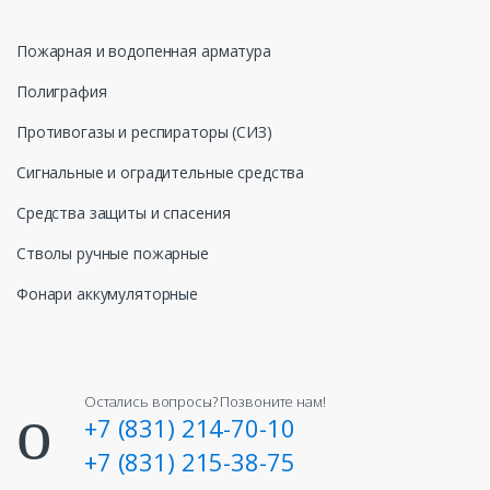
Пожарная и водопенная арматура
Полиграфия
Противогазы и респираторы (СИЗ)
Сигнальные и оградительные средства
Средства защиты и спасения
Стволы ручные пожарные
Фонари аккумуляторные
Остались вопросы? Позвоните нам!
+7 (831) 214-70-10
+7 (831) 215-38-75