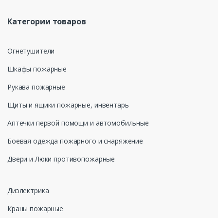
Категории товаров
Огнетушители
Шкафы пожарные
Рукава пожарные
Щиты и ящики пожарные, инвентарь
Аптечки первой помощи и автомобильные
Боевая одежда пожарного и снаряжение
Двери и Люки противопожарные
Диэлектрика
Краны пожарные