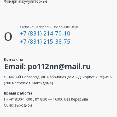
Фонари аккумуляторные
Остались вопросы? Позвоните нам!
+7 (831) 214-70-10
+7 (831) 215-38-75
Контакты
Email: po112nn@mail.ru
г. Нижний Новгород, ул. Фабричная дом 2 Д, корпус 2, офис 6
(200 метров от Максидома)
Время работы
Пн-чт 8:30-17:00 , пт 8:30 — 16:00, без перерыва
Сб-вс выходной