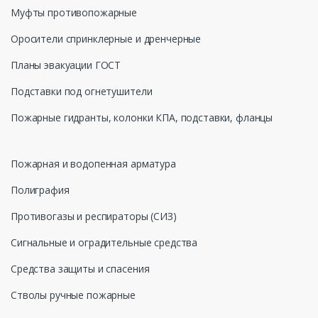
Муфты противопожарные
Оросители спринклерные и дренчерные
Планы эвакуации ГОСТ
Подставки под огнетушители
Пожарные гидранты, колонки КПА, подставки, фланцы
Пожарная и водопенная арматура
Полиграфия
Противогазы и респираторы (СИЗ)
Сигнальные и оградительные средства
Средства защиты и спасения
Стволы ручные пожарные