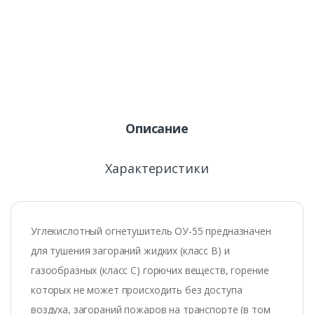
Описание
Характеристики
Углекислотный огнетушитель ОУ-55 предназначен
для тушения загораний жидких (класс В) и
газообразных (класс С) горючих веществ, горение
которых не может происходить без доступа
воздуха, загораний пожаров на транспорте (в том