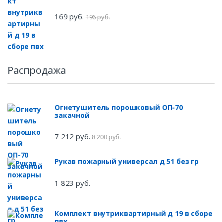
169 руб.
196 руб.
Распродажа
Огнетушитель порошковый ОП-70
закачной
7 212 руб.
8 200 руб.
Рукав пожарный универсал д 51 без гр
1 823 руб.
Комплект внутриквартирный д 19 в сборе
пвх