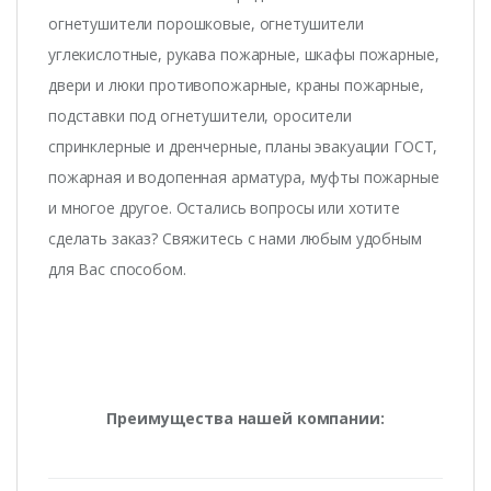
огнетушители порошковые, огнетушители
углекислотные, рукава пожарные, шкафы пожарные,
двери и люки противопожарные, краны пожарные,
подставки под огнетушители, оросители
спринклерные и дренчерные, планы эвакуации ГОСТ,
пожарная и водопенная арматура, муфты пожарные
и многое другое. Остались вопросы или хотите
сделать заказ? Свяжитесь с нами любым удобным
для Вас способом.
Преимущества нашей компании: