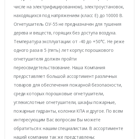
числе на электрифицированном), электроустановок,
находящихся под напряжением (класс Е) до 10000 В.
Огнетушитель ОУ-55 не предназначен для тушения
дерева и веществ, горящих без доступа воздуха.
Температура эксплуатации: от -40 до +50°С. Не реже
одного раза в 5 (пять) лет корпус порошкового
огнетушителя должен пройти
переосвидетельствование. Наша Компания
предоставляет большой ассортимент различных
товаров для обеспечения пожарной безопасности,
среди которых порошковые огнетушители,
углекислотные огнетушители, шкафы пожарные,
пожарные гидранты, колонки КПА и другое. По всем
интересующим Вас вопросам Вы можете
обратиться к нашим специалистам. В ассортименте
нашей компании так же представлены: