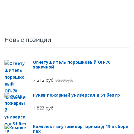
Новые позиции
Огнетушитель порошковый ОП-70
закачной
7 212 руб.
8 200 руб.
Рукав пожарный универсал д 51 без гр
1 823 руб.
Комплект внутриквартирный д 19 в сборе
пвх