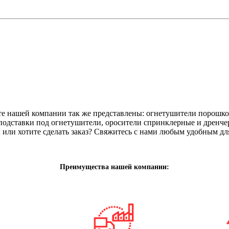
 нашей компании так же представлены: огнетушители порошко
одставки под огнетушители, оросители спринклерные и дренче
 или хотите сделать заказ? Свяжитесь с нами любым удобным дл
Преимущества нашей компании: