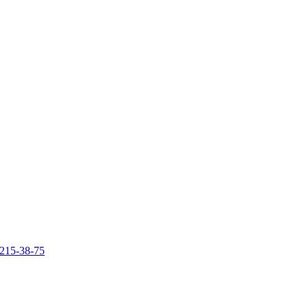
 215-38-75