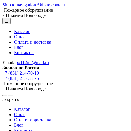
Skip to navigation
Skip to content
Пожарное оборудование
в Нижнем Новгороде
☰
Каталог
О нас
Оплата и доставка
Блог
Контакты
Email:
po112nn@mail.ru
Звонок по России
+7 (831) 214-70-10
+7 (831) 215-38-75
Пожарное оборудование
в Нижнем Новгороде
Закрыть
Каталог
О нас
Оплата и доставка
Блог
Контакты