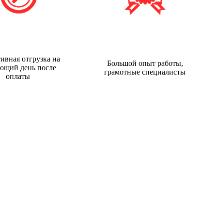
ивная отгрузка на
Большой опыт работы,
ющий день после
грамотные специалисты
оплаты