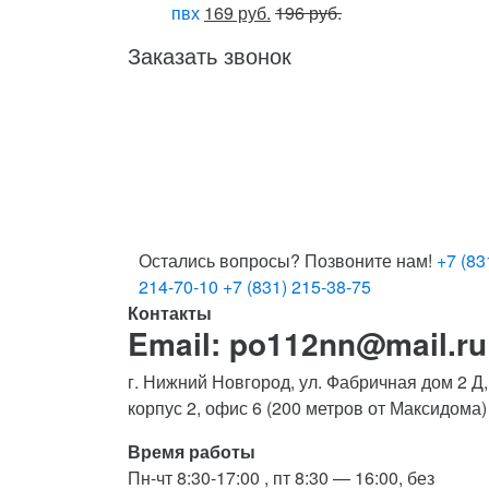
пвх
169 руб.
196 руб.
Заказать звонок
Остались вопросы? Позвоните нам!
+7 (83
214-70-10
+7 (831) 215-38-75
Контакты
Email: po112nn@mail.ru
г. Нижний Новгород, ул. Фабричная дом 2 Д,
корпус 2, офис 6 (200 метров от Максидома)
Время работы
Пн-чт 8:30-17:00 , пт 8:30 — 16:00, без