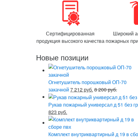
Сертифицированная
Широкий а
продукция высокого качества
пожарных пр
Новые позиции
Огнетушитель порошковый ОП-70
закачной
7 212 руб.
8 200 руб.
Рукав пожарный универсал д 51 без гр
823 руб.
Комплект внутриквартирный д 19 в сб