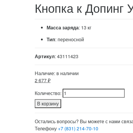
Кнопка к Допинг 
Масса заряда
: 13 кг
Тип
: переносной
Артикул
: 43111423
Наличие:
в наличии
2 677 ₽
Количество:
В корзину
Остались вопросы? Вы можете с нами связа
Телефону
+7 (831) 214-70-10