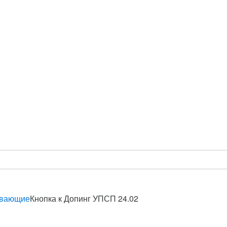
ывающие
Кнопка к Допинг УПСП 24.02