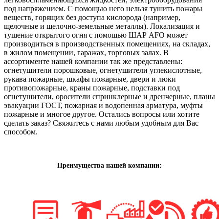
под напряжением. С помощью него нельзя тушить пожары
веществ, горящих без доступа кислорода (например,
щелочные и щелочно-земельные металлы). Локализация и
тушение открытого огня с помощью ШАР AFO может
производиться в производственных помещениях, на складах,
в жилом помещении, гаражах, торговых залах. В
ассортименте нашей компании так же представлены:
огнетушители порошковые, огнетушители углекислотные,
рукава пожарные, шкафы пожарные, двери и люки
противопожарные, краны пожарные, подставки под
огнетушители, оросители спринклерные и дренчерные, планы
эвакуации ГОСТ, пожарная и водопенная арматура, муфты
пожарные и многое другое. Остались вопросы или хотите
сделать заказ? Свяжитесь с нами любым удобным для Вас
способом.
Преимущества нашей компании: