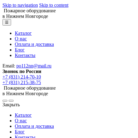
Skip to navigation
Skip to content
Пожарное оборудование
в Нижнем Новгороде
☰
Каталог
О нас
Оплата и доставка
Блог
Контакты
Email:
po112nn@mail.ru
Звонок по России
+7 (831) 214-70-10
+7 (831) 215-38-75
Пожарное оборудование
в Нижнем Новгороде
Закрыть
Каталог
О нас
Оплата и доставка
Блог
Контакты