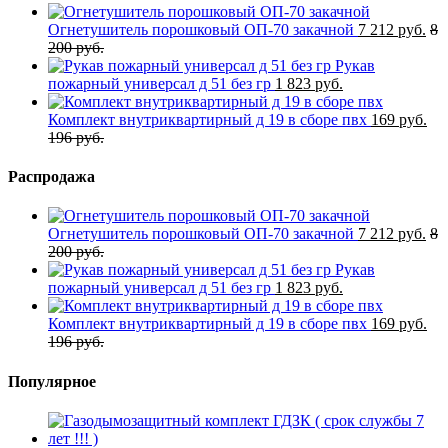
Огнетушитель порошковый ОП-70 закачной
7 212 руб.
8
200 руб.
Рукав
пожарный универсал д 51 без гр
1 823 руб.
Комплект внутриквартирный д 19 в сборе пвх
169 руб.
196 руб.
Распродажа
Огнетушитель порошковый ОП-70 закачной
7 212 руб.
8
200 руб.
Рукав
пожарный универсал д 51 без гр
1 823 руб.
Комплект внутриквартирный д 19 в сборе пвх
169 руб.
196 руб.
Популярное