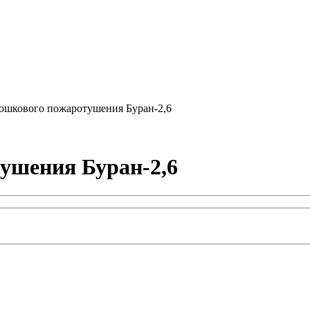
ошкового пожаротушения Буран-2,6
ушения Буран-2,6