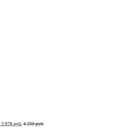
3 978 руб.
4 250 руб.