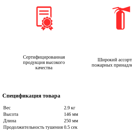
Сертифицированная
Широкий ассорт
продукция высокого
пожарных принадл
качества
Спецификация товара
Вес
2.9 кг
Высота
146 мм
Длина
250 мм
Продолжительность тушения
0.5 сек