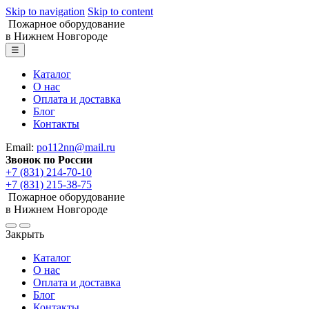
Skip to navigation
Skip to content
Пожарное оборудование
в Нижнем Новгороде
☰
Каталог
О нас
Оплата и доставка
Блог
Контакты
Email:
po112nn@mail.ru
Звонок по России
+7 (831) 214-70-10
+7 (831) 215-38-75
Пожарное оборудование
в Нижнем Новгороде
Закрыть
Каталог
О нас
Оплата и доставка
Блог
Контакты