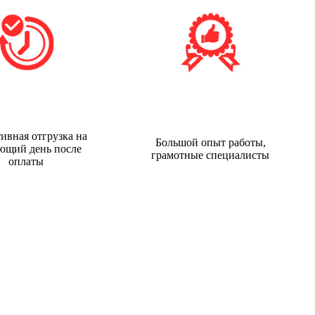
ивная отгрузка на
Большой опыт работы,
ющий день после
грамотные специалисты
оплаты