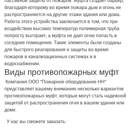
пассивной защиты от пожаров. Муфта создает барьер,
благодаря которому во время пожара дым и огонь не
распространяются на другие этажи здания или дома.
Работа этого устройства заключается в том, что при
воздействии высоких температур полимерная труба
попросту выгорает, а муфта не дает огню попасть в
соседние помещения. Такие элементы были созданы
для быстрого реагирования и защиты во время
пожаров в канализационных системах и в
водоснабжении.
Виды противопожарных муфт
Компания ООО "Пожарное оборудование НН"
представляет вашему вниманию несколько вариантов
противопожарных муфт, которые могут стать надежной
защитой от распространения огня в вашем здании или
доме.
У нас вы сможете заказать: