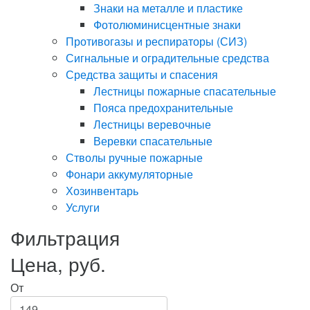
Знаки на металле и пластике
Фотолюминисцентные знаки
Противогазы и респираторы (СИЗ)
Сигнальные и оградительные средства
Средства защиты и спасения
Лестницы пожарные спасательные
Пояса предохранительные
Лестницы веревочные
Веревки спасательные
Стволы ручные пожарные
Фонари аккумуляторные
Хозинвентарь
Услуги
Фильтрация
Цена, руб.
От