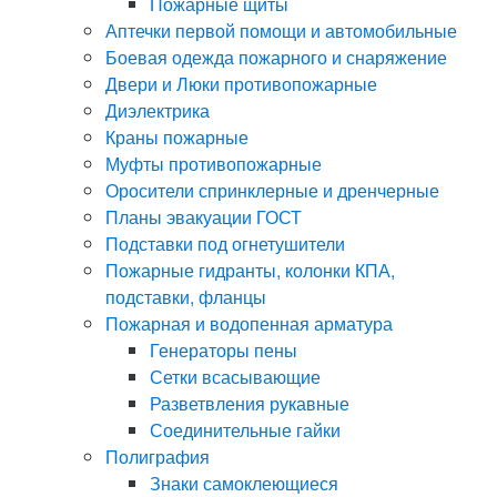
Пожарные щиты
Аптечки первой помощи и автомобильные
Боевая одежда пожарного и снаряжение
Двери и Люки противопожарные
Диэлектрика
Краны пожарные
Муфты противопожарные
Оросители спринклерные и дренчерные
Планы эвакуации ГОСТ
Подставки под огнетушители
Пожарные гидранты, колонки КПА,
подставки, фланцы
Пожарная и водопенная арматура
Генераторы пены
Сетки всасывающие
Разветвления рукавные
Соединительные гайки
Полиграфия
Знаки самоклеющиеся