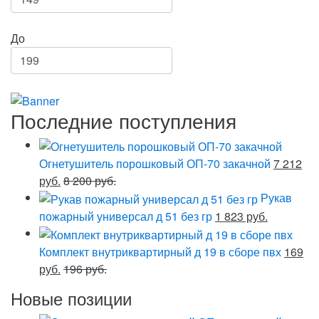
До
Последние поступления
Огнетушитель порошковый ОП-70 закачной
7 212
руб.
8 200 руб.
Рукав
пожарный универсал д 51 без гр
1 823 руб.
Комплект внутриквартирный д 19 в сборе пвх
169
руб.
196 руб.
Новые позиции