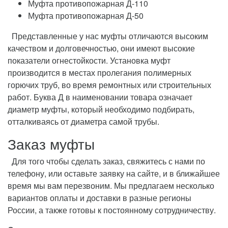
Муфта противопожарная Д-110
Муфта противопожарная Д-50
Представленные у нас муфты отличаются высоким
качеством и долговечностью, они имеют высокие
показатели огнестойкости. Установка муфт
производится в местах пролегания полимерных
горючих труб, во время ремонтных или строительных
работ. Буква Д в наименовании товара означает
диаметр муфты, который необходимо подбирать,
отталкиваясь от диаметра самой трубы.
Заказ муфты
Для того чтобы сделать заказ, свяжитесь с нами по
телефону, или оставьте заявку на сайте, и в ближайшее
время мы вам перезвоним. Мы предлагаем несколько
вариантов оплаты и доставки в разные регионы
России, а также готовы к постоянному сотрудничеству.