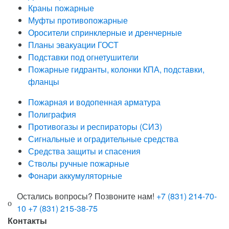
Краны пожарные
Муфты противопожарные
Оросители спринклерные и дренчерные
Планы эвакуации ГОСТ
Подставки под огнетушители
Пожарные гидранты, колонки КПА, подставки,
фланцы
Пожарная и водопенная арматура
Полиграфия
Противогазы и респираторы (СИЗ)
Сигнальные и оградительные средства
Средства защиты и спасения
Стволы ручные пожарные
Фонари аккумуляторные
Остались вопросы? Позвоните нам!
+7 (831) 214-70-
10
+7 (831) 215-38-75
Контакты