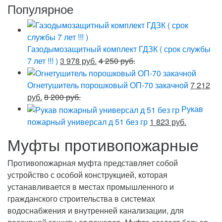
Популярное
Газодымозащитный комплект ГДЗК ( срок службы
7 лет !!! )
3 978 руб.
4 250 руб.
Огнетушитель порошковый ОП-70 закачной
7 212
руб.
8 200 руб.
Рукав
пожарный универсал д 51 без гр
1 823 руб.
Муфты противопожарные
Противопожарная муфта представляет собой
устройство с особой конструкцией, которая
устанавливается в местах промышленного и
гражданского строительства в системах
водоснабжения и внутренней канализации, для