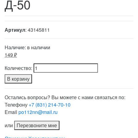
Д-50
Артикул
: 43145811
Наличие:
в наличии
149 ₽
Количество:
В корзину
Остались вопросы? Вы можете с нами связаться по:
Телефону
+7 (831) 214-70-10
Email
po112nn@mail.ru
или
Перезвоните мне