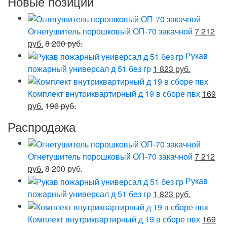
Новые позиции
Огнетушитель порошковый ОП-70 закачной
7 212
руб.
8 200 руб.
Рукав
пожарный универсал д 51 без гр
1 823 руб.
Комплект внутриквартирный д 19 в сборе пвх
169
руб.
196 руб.
Распродажа
Огнетушитель порошковый ОП-70 закачной
7 212
руб.
8 200 руб.
Рукав
пожарный универсал д 51 без гр
1 823 руб.
Комплект внутриквартирный д 19 в сборе пвх
169