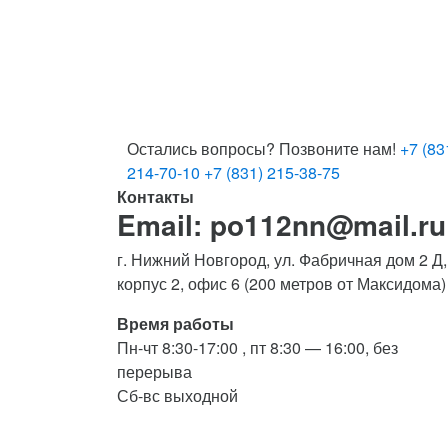
Остались вопросы? Позвоните нам!
+7 (83
214-70-10
+7 (831) 215-38-75
Контакты
Email: po112nn@mail.ru
г. Нижний Новгород, ул. Фабричная дом 2 Д,
корпус 2, офис 6 (200 метров от Максидома)
Время работы
Пн-чт 8:30-17:00 , пт 8:30 — 16:00, без
перерыва
Сб-вс выходной