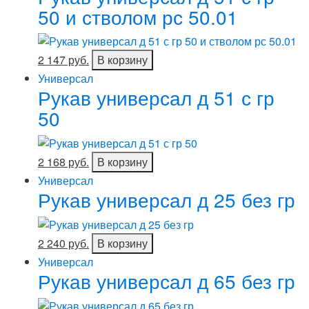
50 и стволом рс 50.01
2 147 руб.
В корзину
Универсал
Рукав универсал д 51 с гр
50
2 168 руб.
В корзину
Универсал
Рукав универсал д 25 без гр
2 240 руб.
В корзину
Универсал
Рукав универсал д 65 без гр