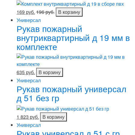
169 руб.
196 руб.
В корзину
Универсал
Рукав пожарный
внутриквартирный д 19 мм в
комплекте
635 руб.
В корзину
Универсал
Рукав пожарный универсал
д 51 без гр
1 823 руб.
В корзину
Универсал
Рукав универсал д 51 с гр