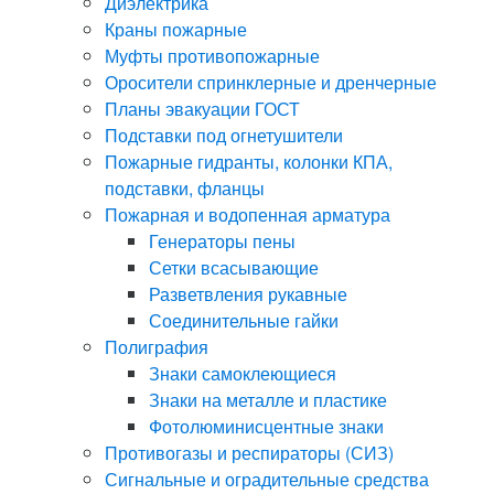
Диэлектрика
Краны пожарные
Муфты противопожарные
Оросители спринклерные и дренчерные
Планы эвакуации ГОСТ
Подставки под огнетушители
Пожарные гидранты, колонки КПА,
подставки, фланцы
Пожарная и водопенная арматура
Генераторы пены
Сетки всасывающие
Разветвления рукавные
Соединительные гайки
Полиграфия
Знаки самоклеющиеся
Знаки на металле и пластике
Фотолюминисцентные знаки
Противогазы и респираторы (СИЗ)
Сигнальные и оградительные средства