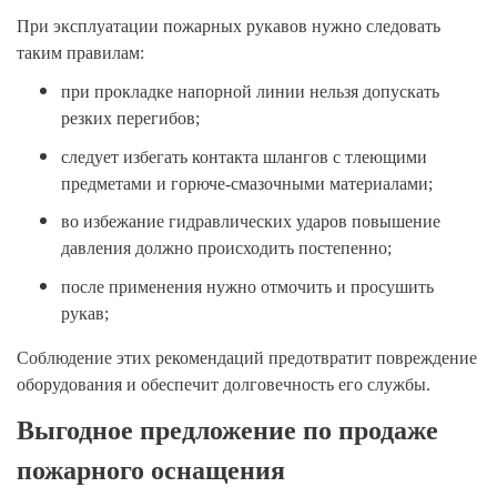
При эксплуатации пожарных рукавов нужно следовать
таким правилам:
при прокладке напорной линии нельзя допускать
резких перегибов;
следует избегать контакта шлангов с тлеющими
предметами и горюче-смазочными материалами;
во избежание гидравлических ударов повышение
давления должно происходить постепенно;
после применения нужно отмочить и просушить
рукав;
Соблюдение этих рекомендаций предотвратит повреждение
оборудования и обеспечит долговечность его службы.
Выгодное предложение по продаже
пожарного оснащения