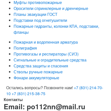
Муфты противопожарные
Оросители спринклерные и дренчерные
Планы эвакуации ГОСТ
Подставки под огнетушители
Пожарные гидранты, колонки КПА, подставки,
фланцы
Пожарная и водопенная арматура
Полиграфия
Противогазы и респираторы (СИЗ)
Сигнальные и оградительные средства
Средства защиты и спасения
Стволы ручные пожарные
Фонари аккумуляторные
Остались вопросы? Позвоните нам!
+7 (831) 214-70-
10
+7 (831) 215-38-75
Контакты
Email: po112nn@mail.ru