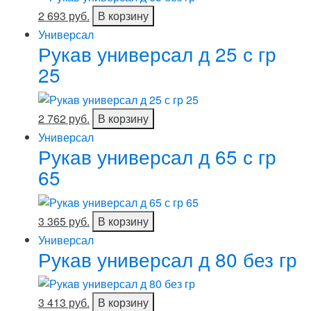
2 693 руб.
В корзину
Универсал
Рукав универсал д 25 с гр
25
2 762 руб.
В корзину
Универсал
Рукав универсал д 65 с гр
65
3 365 руб.
В корзину
Универсал
Рукав универсал д 80 без гр
3 413 руб.
В корзину