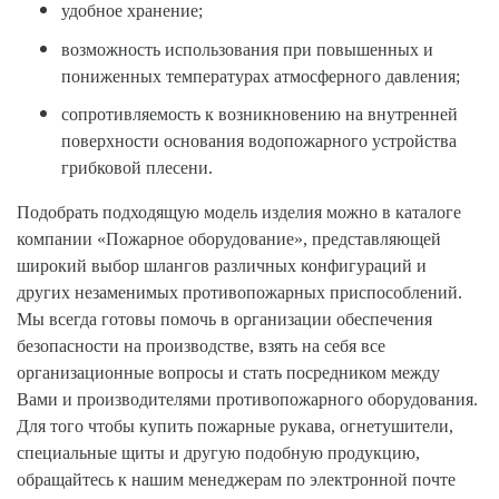
удобное хранение;
возможность использования при повышенных и
пониженных температурах атмосферного давления;
сопротивляемость к возникновению на внутренней
поверхности основания водопожарного устройства
грибковой плесени.
Подобрать подходящую модель изделия можно в каталоге
компании «Пожарное оборудование», представляющей
широкий выбор шлангов различных конфигураций и
других незаменимых противопожарных приспособлений.
Мы всегда готовы помочь в организации обеспечения
безопасности на производстве, взять на себя все
организационные вопросы и стать посредником между
Вами и производителями противопожарного оборудования.
Для того чтобы купить пожарные рукава, огнетушители,
специальные щиты и другую подобную продукцию,
обращайтесь к нашим менеджерам по электронной почте