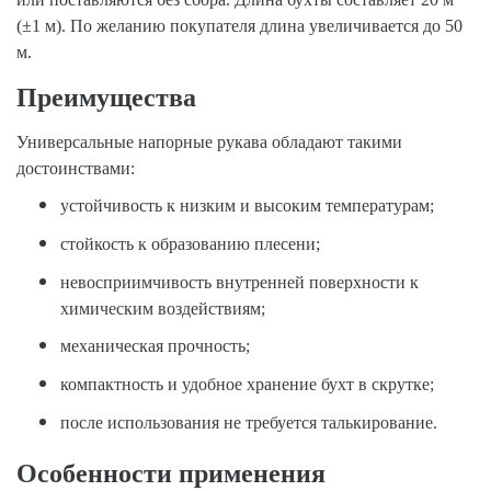
(±1 м). По желанию покупателя длина увеличивается до 50
м.
Преимущества
Универсальные напорные рукава обладают такими
достоинствами:
устойчивость к низким и высоким температурам;
стойкость к образованию плесени;
невосприимчивость внутренней поверхности к
химическим воздействиям;
механическая прочность;
компактность и удобное хранение бухт в скрутке;
после использования не требуется талькирование.
Особенности применения