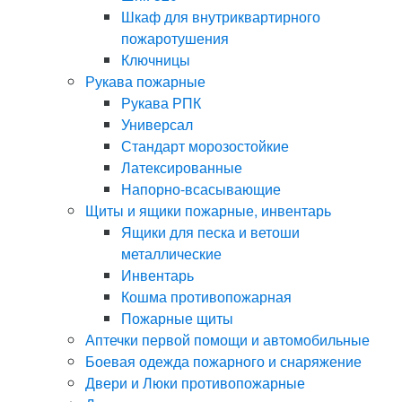
Шкаф для внутриквартирного
пожаротушения
Ключницы
Рукава пожарные
Рукава РПК
Универсал
Стандарт морозостойкие
Латексированные
Напорно-всасывающие
Щиты и ящики пожарные, инвентарь
Ящики для песка и ветоши
металлические
Инвентарь
Кошма противопожарная
Пожарные щиты
Аптечки первой помощи и автомобильные
Боевая одежда пожарного и снаряжение
Двери и Люки противопожарные