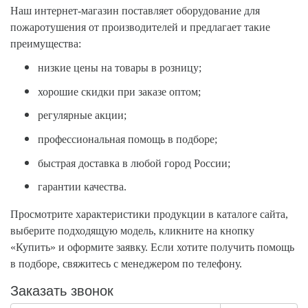
Наш интернет-магазин поставляет оборудование для
пожаротушения от производителей и предлагает такие
преимущества:
низкие цены на товары в розницу;
хорошие скидки при заказе оптом;
регулярные акции;
профессиональная помощь в подборе;
быстрая доставка в любой город России;
гарантии качества.
Просмотрите характеристики продукции в каталоге сайта,
выберите подходящую модель, кликните на кнопку
«Купить» и оформите заявку. Если хотите получить помощь
в подборе, свяжитесь с менеджером по телефону.
Заказать звонок