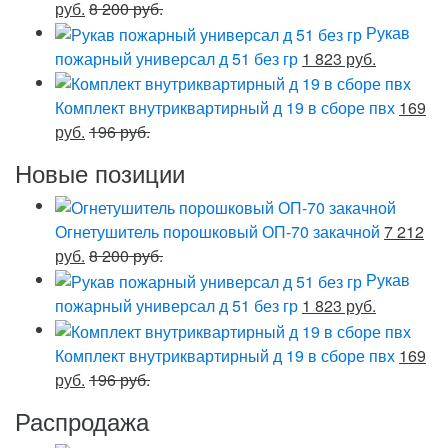
руб.
8 200 руб.
Рукав
пожарный универсал д 51 без гр
1 823 руб.
Комплект внутриквартирный д 19 в сборе пвх
169
руб.
196 руб.
Новые позиции
Огнетушитель порошковый ОП-70 закачной
7 212
руб.
8 200 руб.
Рукав
пожарный универсал д 51 без гр
1 823 руб.
Комплект внутриквартирный д 19 в сборе пвх
169
руб.
196 руб.
Распродажа