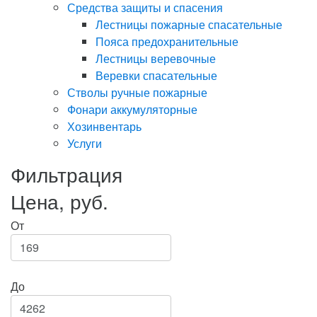
Средства защиты и спасения
Лестницы пожарные спасательные
Пояса предохранительные
Лестницы веревочные
Веревки спасательные
Стволы ручные пожарные
Фонари аккумуляторные
Хозинвентарь
Услуги
Фильтрация
Цена, руб.
От
До