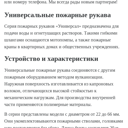
или номеру телефона. Мы всегда рады новым партнерам!
Универсальные пожарные рукава
Серия пожарных рукавов «Универсал» предназначена для
подачи воды и огнетушащих растворов. Такими гибкими
шлангами оснащаются мотопомпы, а также пожарные
краны в квартирных домах и общественных учреждениях.
Устройство и характеристики
Универсальные пожарные рукава соединяются с другим
пожарным оборудованием методом вулканизации.
Наружная поверхность изготавливается из капроновых
волокон, отличающихся высокой стойкостью к
механическим нагрузкам. Для производства внутренней
части применяются полимерные материалы.
В серии представлены модели с диаметром от 22 до 66 мм.
Они укомплектовываются пожарными стволами, головками
или поставляются без сбора. Длина бухты составляет 20 м