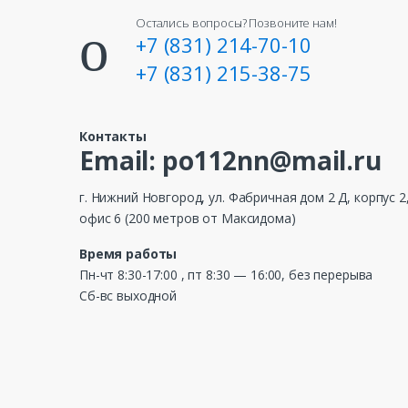
Остались вопросы? Позвоните нам!
+7 (831) 214-70-10
+7 (831) 215-38-75
Контакты
Email: po112nn@mail.ru
г. Нижний Новгород, ул. Фабричная дом 2 Д, корпус 2
офис 6 (200 метров от Максидома)
Время работы
Пн-чт 8:30-17:00 , пт 8:30 — 16:00, без перерыва
Сб-вс выходной