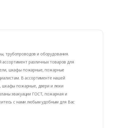
ы, трубопроводов и оборудования.
 ассортимент различных товаров для
тели, шкафы пожарные, пожарные
циалистам. В ассортименте нашей
, шкафы пожарные, двери и люки
планы эвакуации ГОСТ, пожарная и
яжитесь с нами любым удобным для Вас