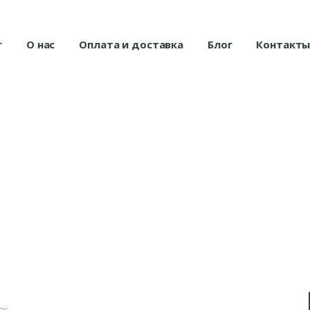
г
О нас
Оплата и доставка
Блог
Контакт