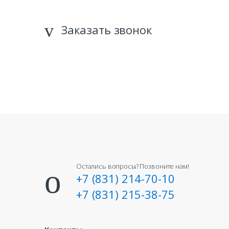
Заказать звонок
Остались вопросы? Позвоните нам!
+7 (831) 214-70-10
+7 (831) 215-38-75