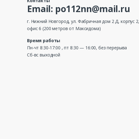
Контакты
Email: po112nn@mail.ru
г. Нижний Новгород, ул. Фабричная дом 2 Д, корпус 2
офис 6 (200 метров от Максидома)
Время работы
Пн-чт 8:30-17:00 , пт 8:30 — 16:00, без перерыва
Сб-вс выходной