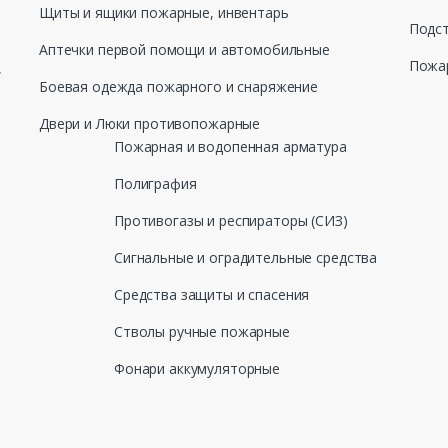
Щиты и ящики пожарные, инвентарь
Подст
Аптечки первой помощи и автомобильные
Пожар
,
Боевая одежда пожарного и снаряжение
Двери и Люки противопожарные
Пожарная и водопенная арматура
Полиграфия
Противогазы и респираторы (СИЗ)
Сигнальные и оградительные средства
Средства защиты и спасения
Стволы ручные пожарные
Фонари аккумуляторные