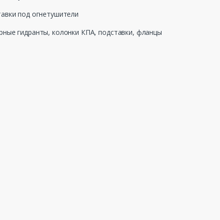
авки под огнетушители
ные гидранты, колонки КПА, подставки, фланцы