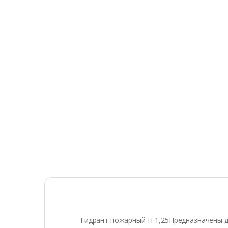
Гидрант пожарный Н-1,25Предназначены д