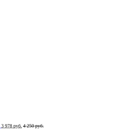
3 978 руб.
4 250 руб.