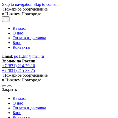
Skip to navigation
Skip to content
Пожарное оборудование
в Нижнем Новгороде
☰
Каталог
О нас
Оплата и доставка
Блог
Контакты
Email:
po112nn@mail.ru
Звонок по России
+7 (831) 214-70-10
+7 (831) 215-38-75
Пожарное оборудование
в Нижнем Новгороде
Закрыть
Каталог
О нас
Оплата и доставка
Блог
Контакты