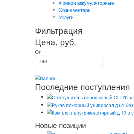
Фонари аккумуляторные
Хозинвентарь
Услуги
Фильтрация
Цена, руб.
От
Последние поступления
Новые позиции