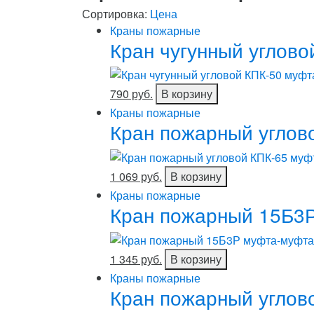
Сортировка:
Цена
Краны пожарные
Кран чугунный углово
790 руб.
В корзину
Краны пожарные
Кран пожарный углов
1 069 руб.
В корзину
Краны пожарные
Кран пожарный 15Б3
1 345 руб.
В корзину
Краны пожарные
Кран пожарный углов