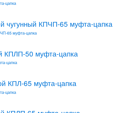
й чугунный КПЧП-65 муфта-цапка
й КПЛП-50 муфта-цапка
ой КПЛ-65 муфта-цапка
й КПЛП-65 муфта-цапка