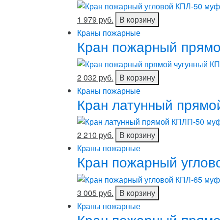
1 979 руб.
В корзину
Краны пожарные
Кран пожарный прямо
2 032 руб.
В корзину
Краны пожарные
Кран латунный прямо
2 210 руб.
В корзину
Краны пожарные
Кран пожарный углов
3 005 руб.
В корзину
Краны пожарные
Кран пожарный прямо