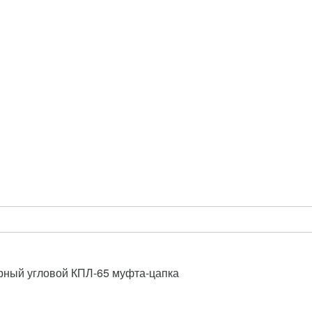
рный угловой КПЛ-65 муфта-цапка