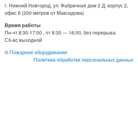
г. Нижний Новгород, ул. Фабричная дом 2 Д, корпус 2,
офис 6 (200 метров от Максидома)
Время работы
Пн-чт 8:30-17:00 , пт 8:30 — 16:00, без перерыва
Сб-вс выходной
©
Пожарное оборудование
Политика обработки персональных данных