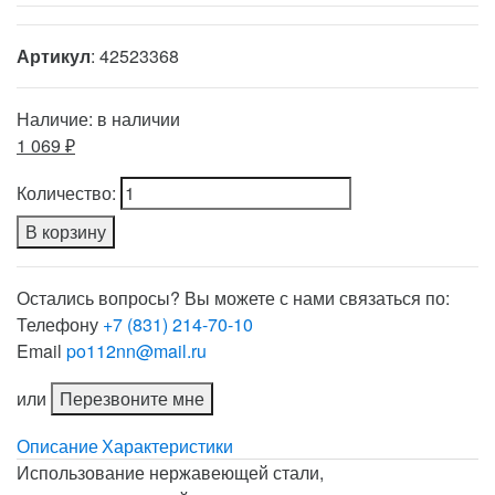
Артикул
: 42523368
Наличие:
в наличии
1 069 ₽
Количество:
В корзину
Остались вопросы? Вы можете с нами связаться по:
Телефону
+7 (831) 214-70-10
Email
po112nn@mail.ru
или
Перезвоните мне
Описание
Характеристики
Использование нержавеющей стали,