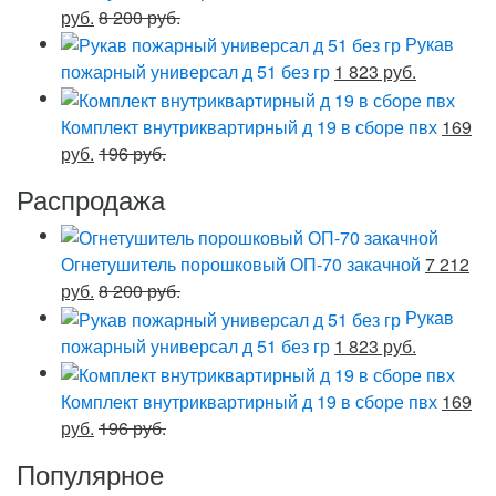
руб.
8 200 руб.
Рукав
пожарный универсал д 51 без гр
1 823 руб.
Комплект внутриквартирный д 19 в сборе пвх
169
руб.
196 руб.
Распродажа
Огнетушитель порошковый ОП-70 закачной
7 212
руб.
8 200 руб.
Рукав
пожарный универсал д 51 без гр
1 823 руб.
Комплект внутриквартирный д 19 в сборе пвх
169
руб.
196 руб.
Популярное