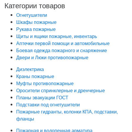
Категории товаров
Огнетушители
Шкафы пожарные
Рукава пожарные
Щиты и ящики пожарные, инвентарь
Аптечки первой помощи и автомобильные
Боевая одежда пожарного и снаряжение
Двери и Люки противопожарные
Диэлектрика
Краны пожарные
Муфты противопожарные
Оросители спринклерные и дренчерные
Планы эвакуации ГОСТ
Подставки под огнетушители
Пожарные гидранты, колонки КПА, подставки,
фланцы
Пожарная и водопенная арматура