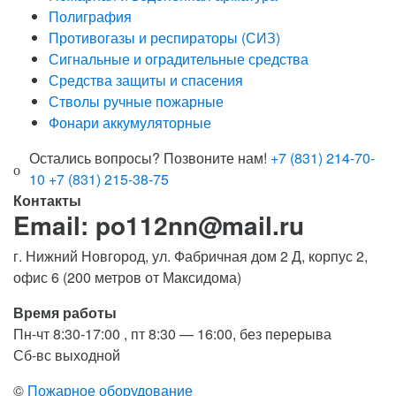
Полиграфия
Противогазы и респираторы (СИЗ)
Сигнальные и оградительные средства
Средства защиты и спасения
Стволы ручные пожарные
Фонари аккумуляторные
Остались вопросы? Позвоните нам!
+7 (831) 214-70-
10
+7 (831) 215-38-75
Контакты
Email: po112nn@mail.ru
г. Нижний Новгород, ул. Фабричная дом 2 Д, корпус 2,
офис 6 (200 метров от Максидома)
Время работы
Пн-чт 8:30-17:00 , пт 8:30 — 16:00, без перерыва
Сб-вс выходной
©
Пожарное оборудование