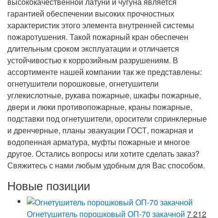
высококачественной латуни и чугуна является
гарантией обеспечении высоких прочностных
характеристик этого элемента внутренней системы
пожаротушения. Такой пожарный кран обеспечен
длительным сроком эксплуатации и отличается
устойчивостью к коррозийным разрушениям. В
ассортименте нашей компании так же представлены:
огнетушители порошковые, огнетушители
углекислотные, рукава пожарные, шкафы пожарные,
двери и люки противопожарные, краны пожарные,
подставки под огнетушители, оросители спринклерные
и дренчерные, планы эвакуации ГОСТ, пожарная и
водопенная арматура, муфты пожарные и многое
другое. Остались вопросы или хотите сделать заказ?
Свяжитесь с нами любым удобным для Вас способом.
Новые позиции
Огнетушитель порошковый ОП-70 закачной
7 212