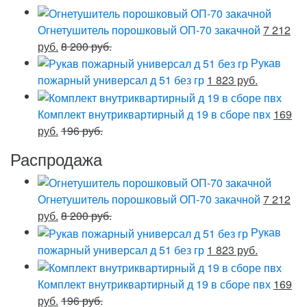
Огнетушитель порошковый ОП-70 закачной
7 212
руб.
8 200 руб.
Рукав
пожарный универсал д 51 без гр
1 823 руб.
Комплект внутриквартирный д 19 в сборе пвх
169
руб.
196 руб.
Распродажа
Огнетушитель порошковый ОП-70 закачной
7 212
руб.
8 200 руб.
Рукав
пожарный универсал д 51 без гр
1 823 руб.
Комплект внутриквартирный д 19 в сборе пвх
169
руб.
196 руб.