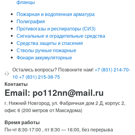
фланцы
Пожарная и водопенная арматура
Полиграфия
Противогазы и респираторы (СИЗ)
Сигнальные и оградительные средства
Средства защиты и спасения
Стволы ручные пожарные
Фонари аккумуляторные
Остались вопросы? Позвоните нам!
+7 (831) 214-70-
10
+7 (831) 215-38-75
Контакты
Email: po112nn@mail.ru
г. Нижний Новгород, ул. Фабричная дом 2 Д, корпус 2,
офис 6 (200 метров от Максидома)
Время работы
Пн-чт 8:30-17:00 , пт 8:30 — 16:00, без перерыва