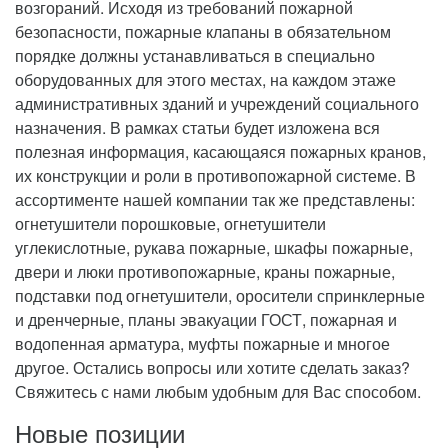
возгораний. Исходя из требований пожарной
безопасности, пожарные клапаны в обязательном
порядке должны устанавливаться в специально
оборудованных для этого местах, на каждом этаже
административных зданий и учреждений социального
назначения. В рамках статьи будет изложена вся
полезная информация, касающаяся пожарных кранов,
их конструкции и роли в противопожарной системе. В
ассортименте нашей компании так же представлены:
огнетушители порошковые, огнетушители
углекислотные, рукава пожарные, шкафы пожарные,
двери и люки противопожарные, краны пожарные,
подставки под огнетушители, оросители спринклерные
и дренчерные, планы эвакуации ГОСТ, пожарная и
водопенная арматура, муфты пожарные и многое
другое. Остались вопросы или хотите сделать заказ?
Свяжитесь с нами любым удобным для Вас способом.
Новые позиции