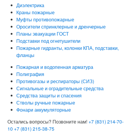
Диэлектрика
Краны пожарные
Муфты противопожарные
Оросители спринклерные и дренчерные
Планы эвакуации ГОСТ
Подставки под огнетушители
Пожарные гидранты, колонки КПА, подставки,
фланцы
Пожарная и водопенная арматура
Полиграфия
Противогазы и респираторы (СИЗ)
Сигнальные и оградительные средства
Средства защиты и спасения
Стволы ручные пожарные
Фонари аккумуляторные
Остались вопросы? Позвоните нам!
+7 (831) 214-70-
10
+7 (831) 215-38-75