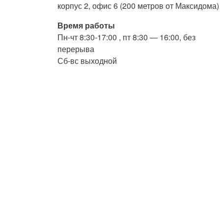
корпус 2, офис 6 (200 метров от Максидома)
Время работы
Пн-чт 8:30-17:00 , пт 8:30 — 16:00, без
перерыва
Сб-вс выходной