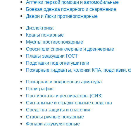
Аптечки первой помощи и автомобильные
Боевая одежда пожарного и снаряжение
Двери и Люки противопожарные
Диэлектрика
Краны пожарные
Муфты противопожарные
Оросители спринклерные и дренчерные
Планы эвакуации ГОСТ
Подставки под огнетушители
Пожарные гидранты, колонки КПА, подставки,
Пожарная и водопенная арматура
Полиграфия
Противогазы и респираторы (СИЗ)
Сигнальные и оградительные средства
Средства защиты и спасения
Стволы ручные пожарные
Фонари аккумуляторные