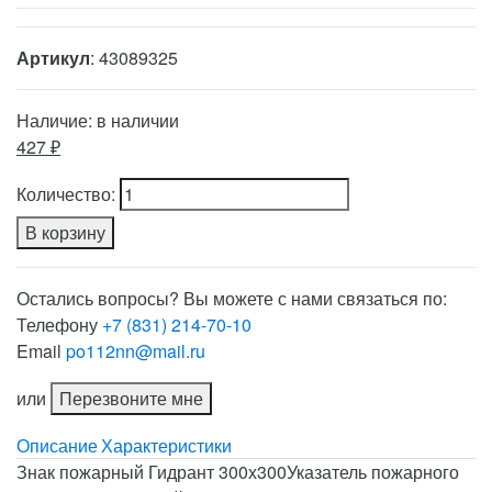
Артикул
: 43089325
Наличие:
в наличии
427 ₽
Количество:
В корзину
Остались вопросы? Вы можете с нами связаться по:
Телефону
+7 (831) 214-70-10
Email
po112nn@mail.ru
или
Перезвоните мне
Описание
Характеристики
Знак пожарный Гидрант 300х300Указатель пожарного