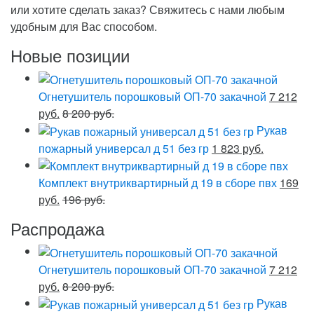
или хотите сделать заказ? Свяжитесь с нами любым
удобным для Вас способом.
Новые позиции
Огнетушитель порошковый ОП-70 закачной
7 212
руб.
8 200 руб.
Рукав
пожарный универсал д 51 без гр
1 823 руб.
Комплект внутриквартирный д 19 в сборе пвх
169
руб.
196 руб.
Распродажа
Огнетушитель порошковый ОП-70 закачной
7 212
руб.
8 200 руб.
Рукав