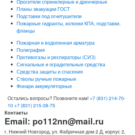
Оросители спринклерные и дренчерные
Планы эвакуации ГОСТ
Подставки под огнетушители
Пожарные гидранты, колонки КПА, подставки,
фланцы
Пожарная и водопенная арматура
Полиграфия
Противогазы и респираторы (СИЗ)
Сигнальные и оградительные средства
Средства защиты и спасения
Стволы ручные пожарные
Фонари аккумуляторные
Остались вопросы? Позвоните нам!
+7 (831) 214-70-
10
+7 (831) 215-38-75
Контакты
Email: po112nn@mail.ru
г. Нижний Новгород, ул. Фабричная дом 2 Д, корпус 2,