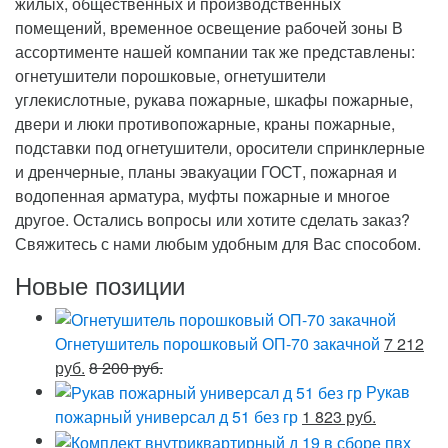
жилых, общественных и производственных
помещений, временное освещение рабочей зоны В
ассортименте нашей компании так же представлены:
огнетушители порошковые, огнетушители
углекислотные, рукава пожарные, шкафы пожарные,
двери и люки противопожарные, краны пожарные,
подставки под огнетушители, оросители спринклерные
и дренчерные, планы эвакуации ГОСТ, пожарная и
водопенная арматура, муфты пожарные и многое
другое. Остались вопросы или хотите сделать заказ?
Свяжитесь с нами любым удобным для Вас способом.
Новые позиции
Огнетушитель порошковый ОП-70 закачной
7 212
руб.
8 200 руб.
Рукав
пожарный универсал д 51 без гр
1 823 руб.