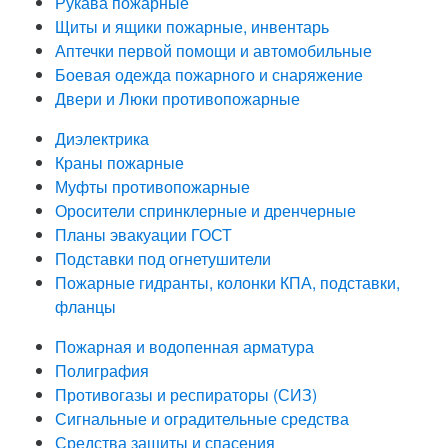
Рукава пожарные
Щиты и ящики пожарные, инвентарь
Аптечки первой помощи и автомобильные
Боевая одежда пожарного и снаряжение
Двери и Люки противопожарные
Диэлектрика
Краны пожарные
Муфты противопожарные
Оросители спринклерные и дренчерные
Планы эвакуации ГОСТ
Подставки под огнетушители
Пожарные гидранты, колонки КПА, подставки,
фланцы
Пожарная и водопенная арматура
Полиграфия
Противогазы и респираторы (СИЗ)
Сигнальные и оградительные средства
Средства защиты и спасения