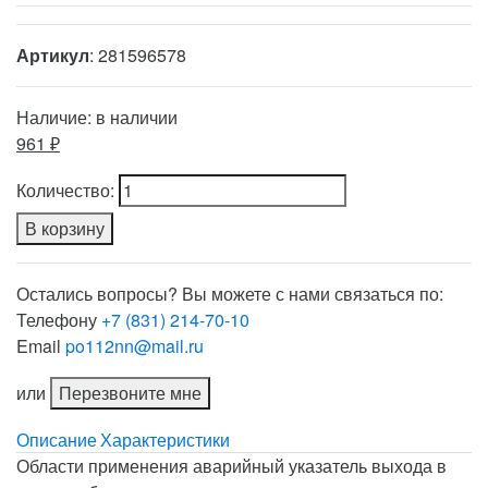
Артикул
: 281596578
Наличие:
в наличии
961 ₽
Количество:
В корзину
Остались вопросы? Вы можете с нами связаться по:
Телефону
+7 (831) 214-70-10
Email
po112nn@mail.ru
или
Перезвоните мне
Описание
Характеристики
Области применения аварийный указатель выхода в