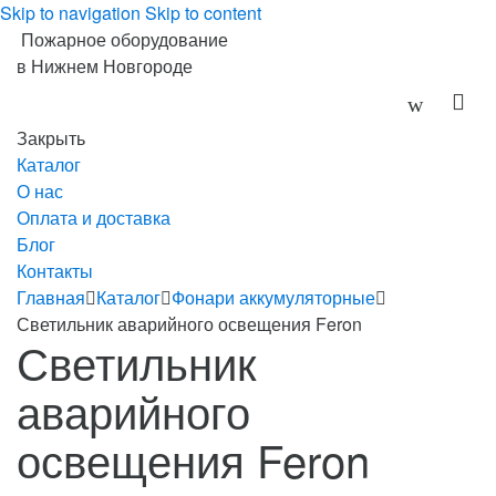
Skip to navigation
Skip to content
Пожарное оборудование
в Нижнем Новгороде
Закрыть
Каталог
О нас
Оплата и доставка
Блог
Контакты
Главная
Каталог
Фонари аккумуляторные
Светильник аварийного освещения Feron
Светильник
аварийного
освещения Feron