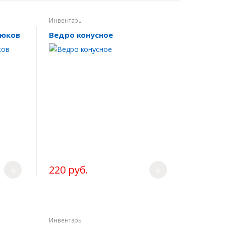
Инвентарь
люков
Ведро конусное
220 руб.
Инвентарь