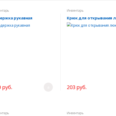
нтарь
Инвентарь
ержка рукавная
Крюк для открывания 
 руб.
203 руб.
нтарь
Инвентарь