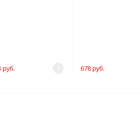
 руб.
678 руб.