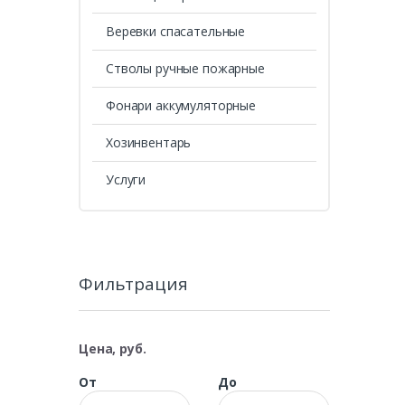
Веревки спасательные
Стволы ручные пожарные
Фонари аккумуляторные
Хозинвентарь
Услуги
Фильтрация
Цена, руб.
От
До