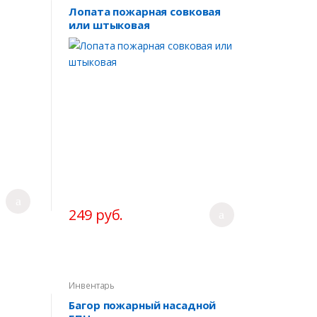
Лопата пожарная совковая
или штыковая
249 руб.
Инвентарь
Багор пожарный насадной