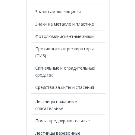
Знаки самоклеющиеся
Знаки на металле и пластике
Фотолюминисцентные знаки
Противогазы и респираторы
(СИЗ)
Сигнальные и оградительные
средства
Средства защиты и спасения
Лестницы пожарные
спасательные
Пояса предохранительные
Лестницы веревочные