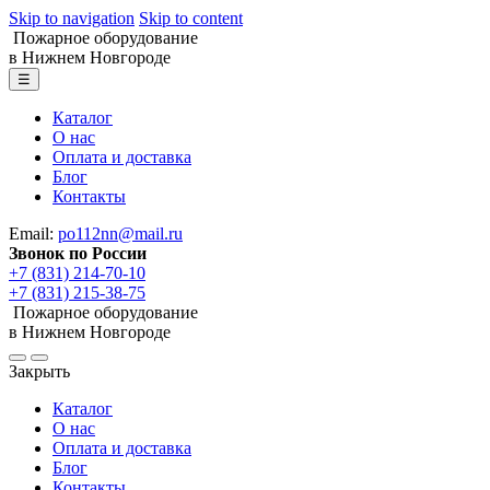
Skip to navigation
Skip to content
Пожарное оборудование
в Нижнем Новгороде
☰
Каталог
О нас
Оплата и доставка
Блог
Контакты
Email:
po112nn@mail.ru
Звонок по России
+7 (831) 214-70-10
+7 (831) 215-38-75
Пожарное оборудование
в Нижнем Новгороде
Закрыть
Каталог
О нас
Оплата и доставка
Блог
Контакты