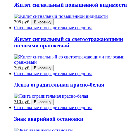
Жилет сигнальный повышенной видимости
305 руб.
В корзину
Сигнальные и оградительные средства
Жилет сигнальный со светоотражающими
полосами оранжевый
305 руб.
В корзину
Сигнальные и оградительные средства
Лента оградительная красно-белая
310 руб.
В корзину
Сигнальные и оградительные средства
Знак аварийной остановки