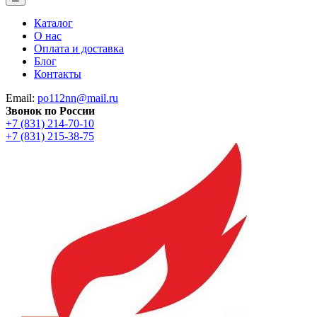
Каталог
О нас
Оплата и доставка
Блог
Контакты
Email:
po112nn@mail.ru
Звонок по России
+7 (831) 214-70-10
+7 (831) 215-38-75