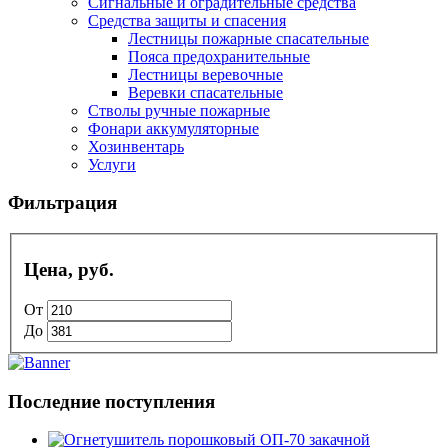
Сигнальные и оградительные средства
Средства защиты и спасения
Лестницы пожарные спасательные
Пояса предохранительные
Лестницы веревочные
Веревки спасательные
Стволы ручные пожарные
Фонари аккумуляторные
Хозинвентарь
Услуги
Фильтрация
Цена, руб.
От
До
Последние поступления