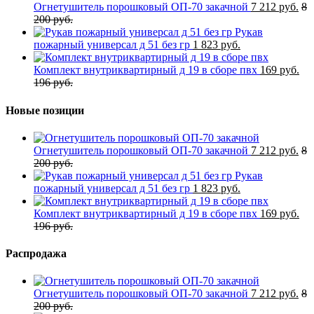
Огнетушитель порошковый ОП-70 закачной
7 212 руб.
8
200 руб.
Рукав
пожарный универсал д 51 без гр
1 823 руб.
Комплект внутриквартирный д 19 в сборе пвх
169 руб.
196 руб.
Новые позиции
Огнетушитель порошковый ОП-70 закачной
7 212 руб.
8
200 руб.
Рукав
пожарный универсал д 51 без гр
1 823 руб.
Комплект внутриквартирный д 19 в сборе пвх
169 руб.
196 руб.
Распродажа
Огнетушитель порошковый ОП-70 закачной
7 212 руб.
8
200 руб.