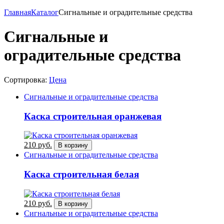
Главная
Каталог
Сигнальные и оградительные средства
Сигнальные и
оградительные средства
Сортировка:
Цена
Сигнальные и оградительные средства
Каска строительная оранжевая
210 руб.
В корзину
Сигнальные и оградительные средства
Каска строительная белая
210 руб.
В корзину
Сигнальные и оградительные средства