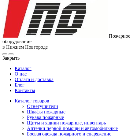
Пожарное
оборудование
в Нижнем Новгороде
Закрыть
Каталог
О нас
Оплата и доставка
Блог
Контакты
Каталог товаров
Огнетушители
Шкафы пожарные
Рукава пожарные
Щиты и ящики пожарные, инвентарь
Аптечки первой помощи и автомобильные
Боевая одежда пожарного и снаряжение