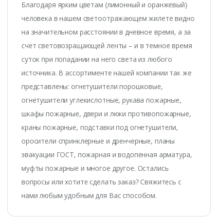
Благодаря ярким цветам (лимонный и оранжевый)
человека в нашем светоотражающем жилете видно
на значительном расстоянии в дневное время, а за
счет световозращающей ленты – и в темное время
суток при попадании на него света из любого
источника. В ассортименте нашей компании так же
представлены: огнетушители порошковые,
огнетушители углекислотные, рукава пожарные,
шкафы пожарные, двери и люки противопожарные,
краны пожарные, подставки под огнетушители,
оросители спринклерные и дренчерные, планы
эвакуации ГОСТ, пожарная и водопенная арматура,
муфты пожарные и многое другое. Остались
вопросы или хотите сделать заказ? Свяжитесь с
нами любым удобным для Вас способом.