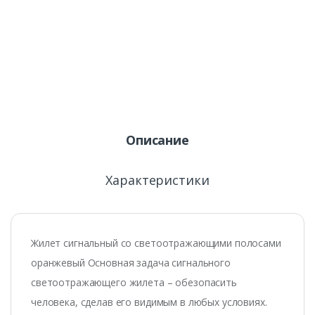
Описание
Характеристики
Жилет сигнальный со светоотражающими полосами
оранжевый Основная задача сигнального
светоотражающего жилета – обезопасить
человека, сделав его видимым в любых условиях.