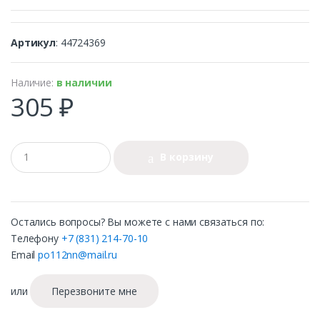
Артикул
: 44724369
Наличие:
в наличии
305 ₽
В корзину
Остались вопросы? Вы можете с нами связаться по:
Телефону
+7 (831) 214-70-10
Email
po112nn@mail.ru
или
Перезвоните мне