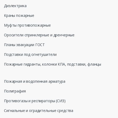
Диэлектрика
Краны пожарные
Муфты противопожарные
Оросители спринклерные и дренчерные
Планы эвакуации ГОСТ
Подставки под огнетушители
Пожарные гидранты, колонки КПА, подставки, фланцы
Пожарная и водопенная арматура
Полиграфия
Противогазы и респираторы (СИЗ)
Сигнальные и оградительные средства