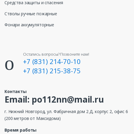
Средства защиты и спасения
Стволы ручные пожарные
Фонари аккумуляторные
Остались вопросы? Позвоните нам!
+7 (831) 214-70-10
+7 (831) 215-38-75
Контакты
Email: po112nn@mail.ru
г. Нижний Новгород, ул. Фабричная дом 2 Д, корпус 2, офис 6
(200 метров от Максидома)
Время работы