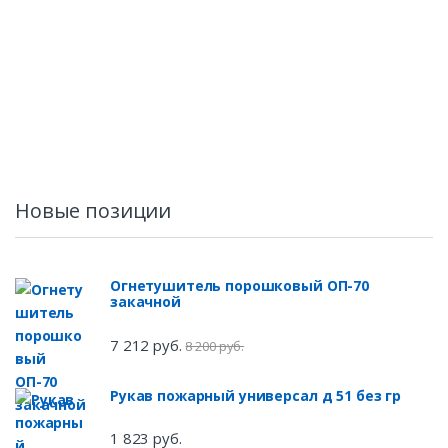
Новые позиции
Огнетушитель порошковый ОП-70
закачной
7 212 руб.
8 200 руб.
Рукав пожарный универсал д 51 без гр
1 823 руб.