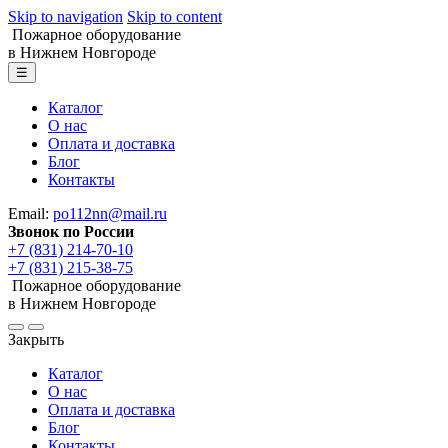
Skip to navigation
Skip to content
Пожарное оборудование
в Нижнем Новгороде
☰
Каталог
О нас
Оплата и доставка
Блог
Контакты
Email:
po112nn@mail.ru
Звонок по России
+7 (831) 214-70-10
+7 (831) 215-38-75
Пожарное оборудование
в Нижнем Новгороде
Закрыть
Каталог
О нас
Оплата и доставка
Блог
Контакты