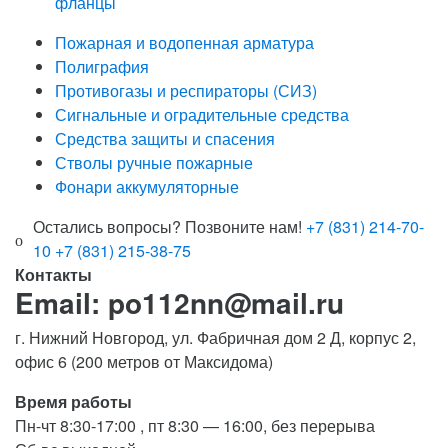
фланцы
Пожарная и водопенная арматура
Полиграфия
Противогазы и респираторы (СИЗ)
Сигнальные и оградительные средства
Средства защиты и спасения
Стволы ручные пожарные
Фонари аккумуляторные
Остались вопросы? Позвоните нам!
+7 (831) 214-70-
10
+7 (831) 215-38-75
Контакты
Email: po112nn@mail.ru
г. Нижний Новгород, ул. Фабричная дом 2 Д, корпус 2,
офис 6 (200 метров от Максидома)
Время работы
Пн-чт 8:30-17:00 , пт 8:30 — 16:00, без перерыва