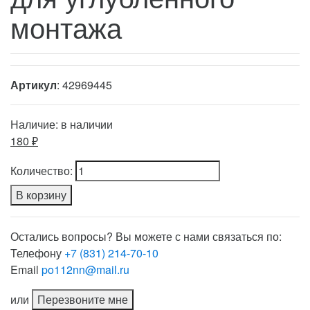
монтажа
Артикул
: 42969445
Наличие:
в наличии
180 ₽
Количество:
В корзину
Остались вопросы? Вы можете с нами связаться по:
Телефону
+7 (831) 214-70-10
Email
po112nn@mail.ru
или
Перезвоните мне