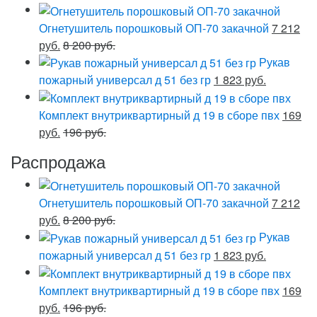
Огнетушитель порошковый ОП-70 закачной
7 212
руб.
8 200 руб.
Рукав
пожарный универсал д 51 без гр
1 823 руб.
Комплект внутриквартирный д 19 в сборе пвх
169
руб.
196 руб.
Распродажа
Огнетушитель порошковый ОП-70 закачной
7 212
руб.
8 200 руб.
Рукав
пожарный универсал д 51 без гр
1 823 руб.
Комплект внутриквартирный д 19 в сборе пвх
169
руб.
196 руб.