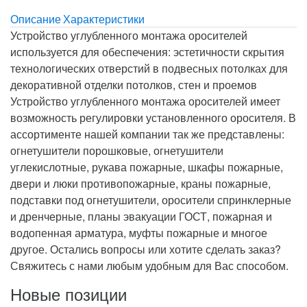
Описание
Характеристики
Устройство углубленного монтажа оросителей
используется для обеспечения: эстетичности скрытия
технологических отверстий в подвесных потолках для
декоративной отделки потолков, стен и проемов
Устройство углубленного монтажа оросителей имеет
возможность регулировки установленного оросителя. В
ассортименте нашей компании так же представлены:
огнетушители порошковые, огнетушители
углекислотные, рукава пожарные, шкафы пожарные,
двери и люки противопожарные, краны пожарные,
подставки под огнетушители, оросители спринклерные
и дренчерные, планы эвакуации ГОСТ, пожарная и
водопенная арматура, муфты пожарные и многое
другое. Остались вопросы или хотите сделать заказ?
Свяжитесь с нами любым удобным для Вас способом.
Новые позиции