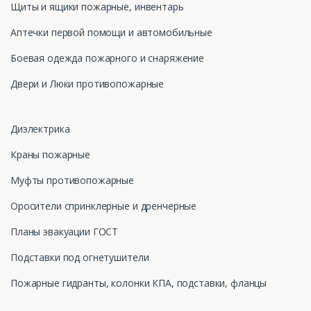
Щиты и ящики пожарные, инвентарь
Аптечки первой помощи и автомобильные
Боевая одежда пожарного и снаряжение
Двери и Люки противопожарные
Диэлектрика
Краны пожарные
Муфты противопожарные
Оросители спринклерные и дренчерные
Планы эвакуации ГОСТ
Подставки под огнетушители
Пожарные гидранты, колонки КПА, подставки, фланцы