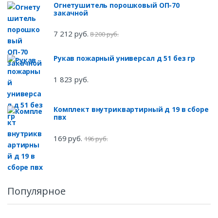
Огнетушитель порошковый ОП-70
закачной
7 212 руб.
8 200 руб.
Рукав пожарный универсал д 51 без гр
1 823 руб.
Комплект внутриквартирный д 19 в сборе
пвх
169 руб.
196 руб.
Популярное