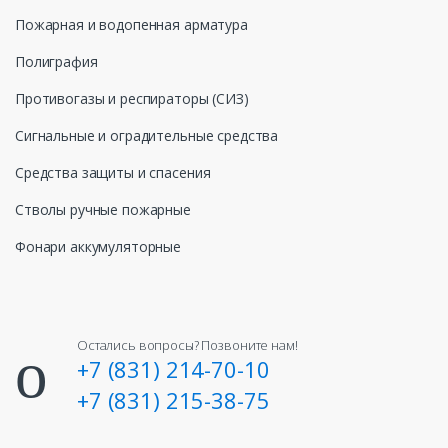
Пожарная и водопенная арматура
Полиграфия
Противогазы и респираторы (СИЗ)
Сигнальные и оградительные средства
Средства защиты и спасения
Стволы ручные пожарные
Фонари аккумуляторные
Остались вопросы? Позвоните нам!
+7 (831) 214-70-10
+7 (831) 215-38-75