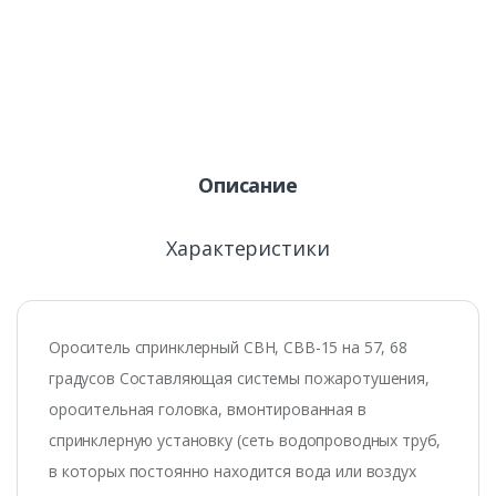
Описание
Характеристики
Ороситель спринклерный СВН, СВВ-15 на 57, 68
градусов Составляющая системы пожаротушения,
оросительная головка, вмонтированная в
спринклерную установку (сеть водопроводных труб,
в которых постоянно находится вода или воздух