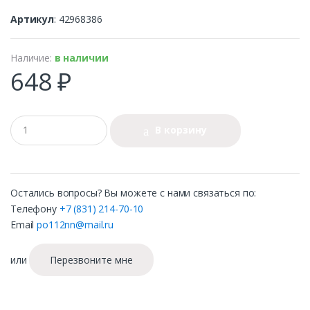
Артикул
: 42968386
Наличие:
в наличии
648 ₽
В корзину
Остались вопросы? Вы можете с нами связаться по:
Телефону
+7 (831) 214-70-10
Email
po112nn@mail.ru
или
Перезвоните мне