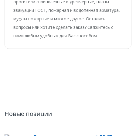
оросители спринклерные и дренчерные, планы
эвакуации ГОСТ, пожарная и водопенная арматура,
муфты пожарные и многое другое. Остались
вопросы или хотите сделать заказ? Свяжитесь с
нами любым удобным для Вас способом.
Новые позиции